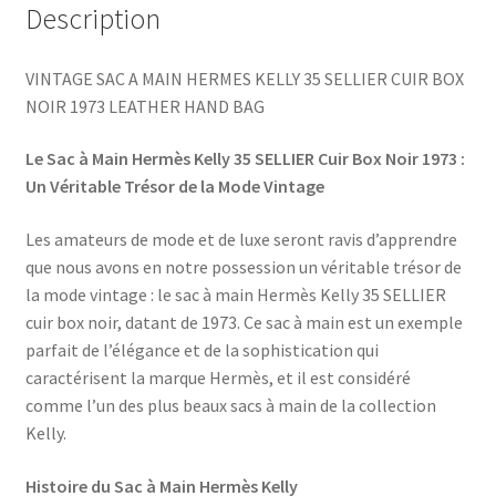
Description
VINTAGE SAC A MAIN HERMES KELLY 35 SELLIER CUIR BOX
NOIR 1973 LEATHER HAND BAG
Le Sac à Main Hermès Kelly 35 SELLIER Cuir Box Noir 1973 :
Un Véritable Trésor de la Mode Vintage
Les amateurs de mode et de luxe seront ravis d’apprendre
que nous avons en notre possession un véritable trésor de
la mode vintage : le sac à main Hermès Kelly 35 SELLIER
cuir box noir, datant de 1973. Ce sac à main est un exemple
parfait de l’élégance et de la sophistication qui
caractérisent la marque Hermès, et il est considéré
comme l’un des plus beaux sacs à main de la collection
Kelly.
Histoire du Sac à Main Hermès Kelly