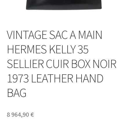
VINTAGE SAC A MAIN
HERMES KELLY 35
SELLIER CUIR BOX NOIR
1973 LEATHER HAND
BAG
8 964,90
€