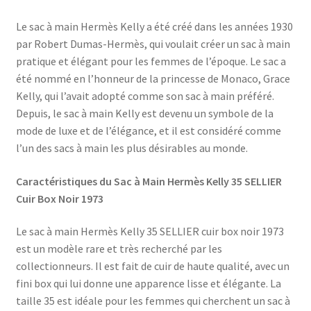
Le sac à main Hermès Kelly a été créé dans les années 1930
par Robert Dumas-Hermès, qui voulait créer un sac à main
pratique et élégant pour les femmes de l’époque. Le sac a
été nommé en l’honneur de la princesse de Monaco, Grace
Kelly, qui l’avait adopté comme son sac à main préféré.
Depuis, le sac à main Kelly est devenu un symbole de la
mode de luxe et de l’élégance, et il est considéré comme
l’un des sacs à main les plus désirables au monde.
Caractéristiques du Sac à Main Hermès Kelly 35 SELLIER
Cuir Box Noir 1973
Le sac à main Hermès Kelly 35 SELLIER cuir box noir 1973
est un modèle rare et très recherché par les
collectionneurs. Il est fait de cuir de haute qualité, avec un
fini box qui lui donne une apparence lisse et élégante. La
taille 35 est idéale pour les femmes qui cherchent un sac à