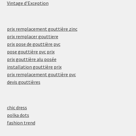
Vintage d’Exception
prix remplacement gouttière zinc
prix remplacer gouttiere
prix pose de gouttière pvc
pose gouttière pvc prix
prix gouttière alu posée
installation gouttière prix
prix remplacement gouttière pvc
devis gouttières
chic dress
polka dots
fashion trend