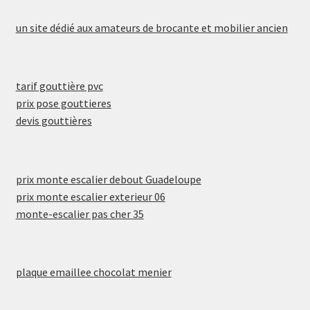
un site dédié aux amateurs de brocante et mobilier ancien
tarif gouttière pvc
prix pose gouttieres
devis gouttières
prix monte escalier debout Guadeloupe
prix monte escalier exterieur 06
monte-escalier pas cher 35
plaque emaillee chocolat menier