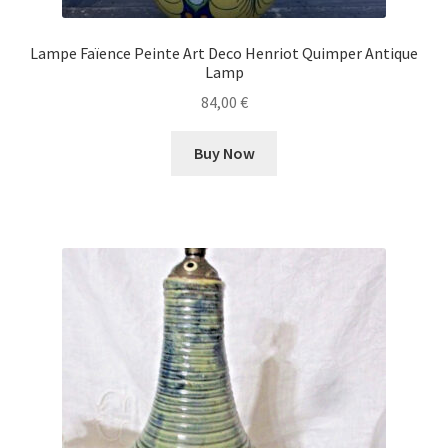
Lampe Faïence Peinte Art Deco Henriot Quimper Antique
Lamp
84,00
€
Buy Now