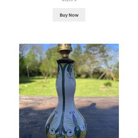
Buy Now