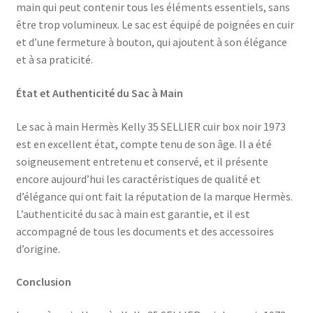
main qui peut contenir tous les éléments essentiels, sans
être trop volumineux. Le sac est équipé de poignées en cuir
et d’une fermeture à bouton, qui ajoutent à son élégance
et à sa praticité.
État et Authenticité du Sac à Main
Le sac à main Hermès Kelly 35 SELLIER cuir box noir 1973
est en excellent état, compte tenu de son âge. Il a été
soigneusement entretenu et conservé, et il présente
encore aujourd’hui les caractéristiques de qualité et
d’élégance qui ont fait la réputation de la marque Hermès.
L’authenticité du sac à main est garantie, et il est
accompagné de tous les documents et des accessoires
d’origine.
Conclusion