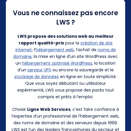
Vous ne connaissez pas encore
LWS ?
LWS propose des solutions web au meilleur
rapport qualité-prix
pour la
création de site
internet
, l’
hébergement web
, l’achat de
noms de
domaine
, la mise en ligne d’un site WordPress avec
un
hébergement optimisé WordPress
, la location
d’un
serveur VPS
ou encore la sauvegarde et le
stockage de données
en ligne en toute simplicité.
Que vous soyez débutant ou utilisateur
expérimenté, LWS vous propose des packs tout
compris et prêts à l’emploi.
Choisir
Ligne Web Services
, c’est faire confiance à
l’expertise d’un professionnel de l’hébergement web,
des noms de domaine et des serveurs depuis 1999.
LWS est l’un des leaders francophones du secteur et