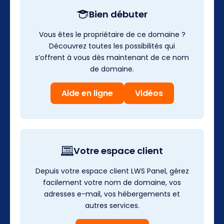
Bien débuter
Vous êtes le propriétaire de ce domaine ?
Découvrez toutes les possibilités qui
s’offrent à vous dès maintenant de ce nom
de domaine.
Aide en ligne
Vidéos
Votre espace client
Depuis votre espace client LWS Panel, gérez
facilement votre nom de domaine, vos
adresses e-mail, vos hébergements et
autres services.