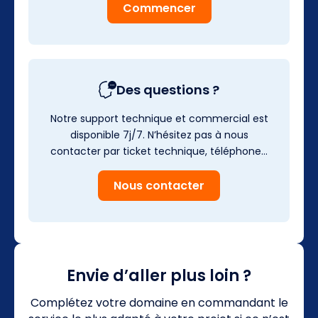
Commencer
Des questions ?
Notre support technique et commercial est
disponible 7j/7. N’hésitez pas à nous
contacter par ticket technique, téléphone…
Nous contacter
Envie d’aller plus loin ?
Complétez votre domaine en commandant le