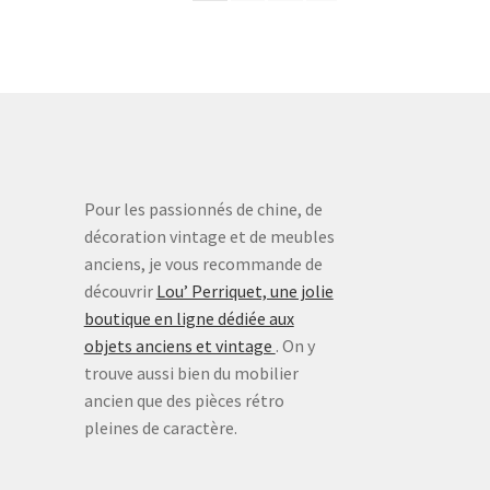
Pour les passionnés de chine, de
décoration vintage et de meubles
anciens, je vous recommande de
découvrir
Lou’ Perriquet, une jolie
boutique en ligne dédiée aux
objets anciens et vintage
. On y
trouve aussi bien du mobilier
ancien que des pièces rétro
pleines de caractère.