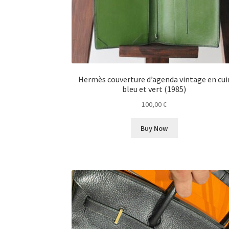
Hermès couverture d’agenda vintage en cui
bleu et vert (1985)
100,00
€
Buy Now