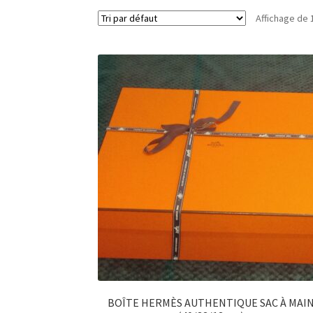
Affichage de 
BOÎTE HERMÈS AUTHENTIQUE SAC À MAI