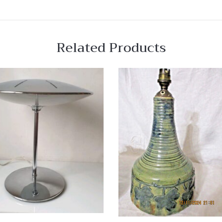
Related Products