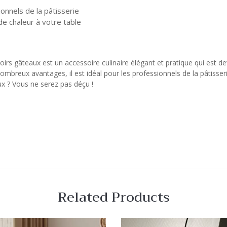
onnels de la pâtisserie
de chaleur à votre table
irs gâteaux est un accessoire culinaire élégant et pratique qui est d
nombreux avantages, il est idéal pour les professionnels de la pâtisse
ux ? Vous ne serez pas déçu !
Related Products