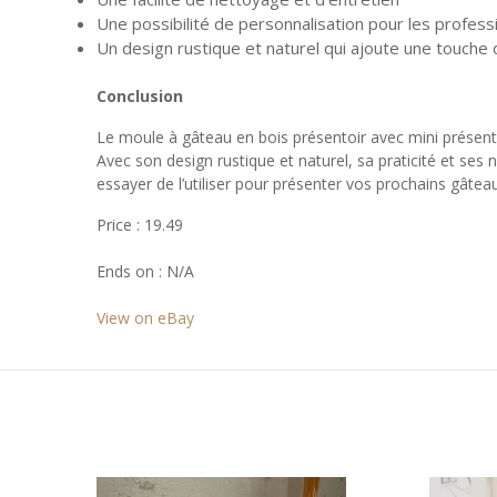
Une possibilité de personnalisation pour les professi
Un design rustique et naturel qui ajoute une touche 
Conclusion
Le moule à gâteau en bois présentoir avec mini présento
Avec son design rustique et naturel, sa praticité et ses 
essayer de l’utiliser pour présenter vos prochains gâtea
Price : 19.49
Ends on : N/A
View on eBay