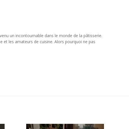
evenu un incontournable dans le monde de la pâtisserie.
rie et les amateurs de cuisine. Alors pourquoi ne pas