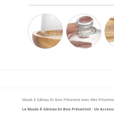
Moule À Gâteau En Bois Présentoir Avec Mini Présento
Le Moule À Gâteau En Bois Présentoir : Un Accesso