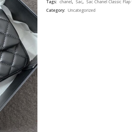
Tags:
chanel
,
Sac
,
Sac Chanel Classic Flap
Category:
Uncategorized