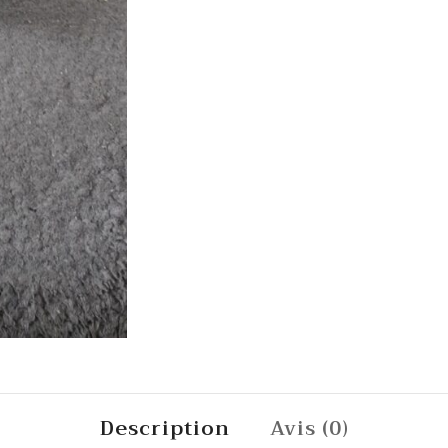
Description
Avis (0)