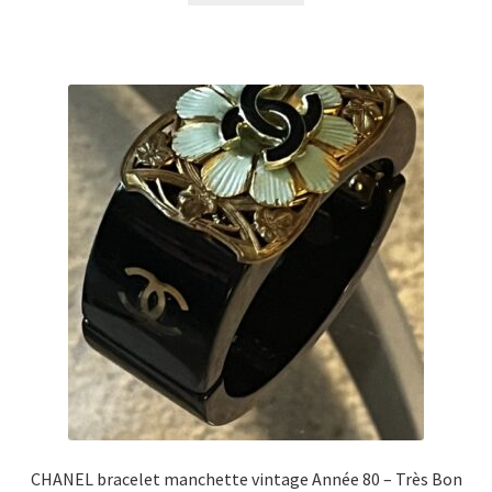
CHANEL bracelet manchette vintage Année 80 – Très Bon