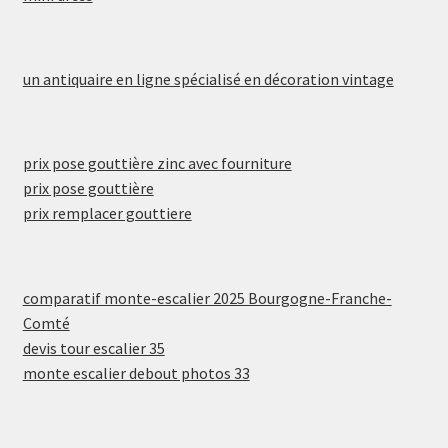
un antiquaire en ligne spécialisé en décoration vintage
prix pose gouttière zinc avec fourniture
prix pose gouttière
prix remplacer gouttiere
comparatif monte-escalier 2025 Bourgogne-Franche-
Comté
devis tour escalier 35
monte escalier debout photos 33