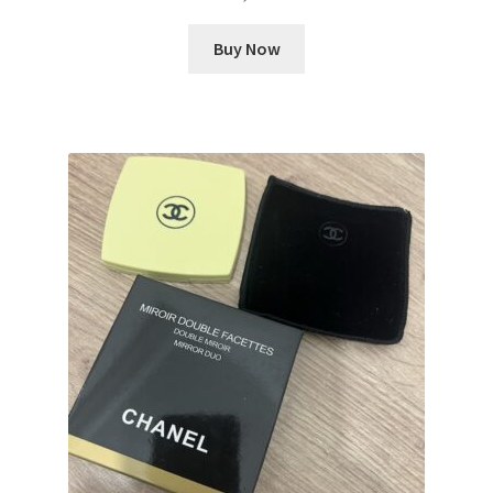
Buy Now