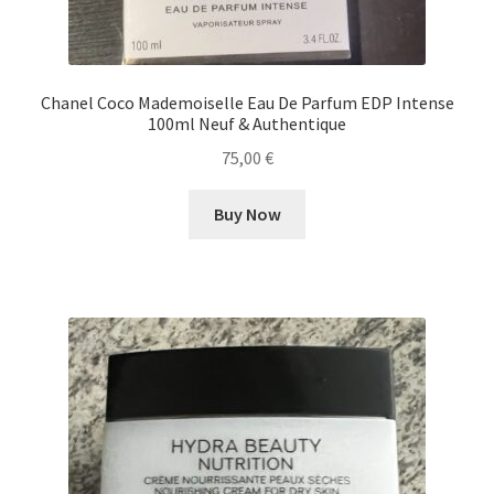
Chanel Coco Mademoiselle Eau De Parfum EDP Intense
100ml Neuf & Authentique
75,00
€
Buy Now