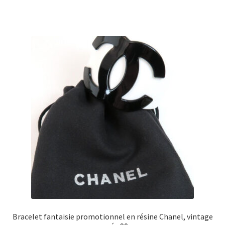
Bracelet fantaisie promotionnel en résine Chanel, vintage