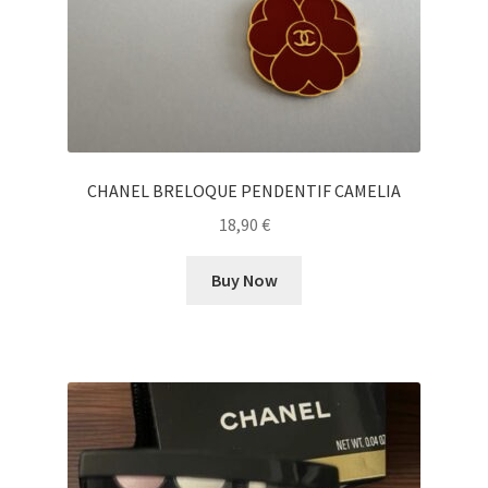
CHANEL BRELOQUE PENDENTIF CAMELIA
18,90
€
Buy Now