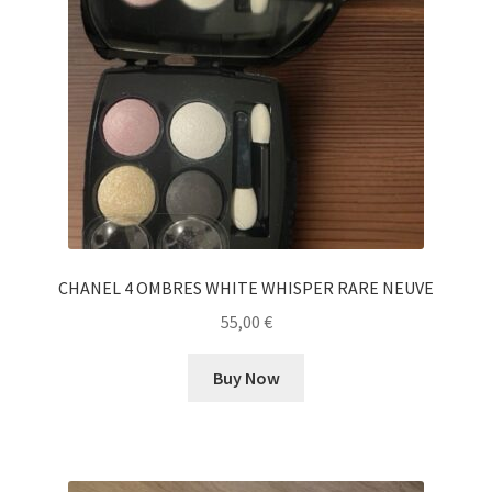
CHANEL 4 OMBRES WHITE WHISPER RARE NEUVE
55,00
€
Buy Now