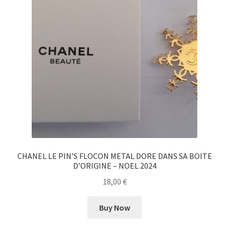
CHANEL LE PIN’S FLOCON METAL DORE DANS SA BOITE
D’ORIGINE – NOEL 2024
18,00
€
Buy Now