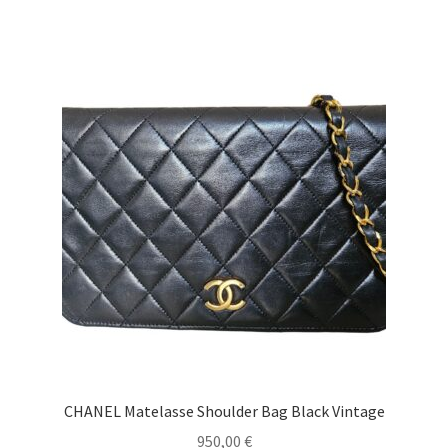
CHANEL Matelasse Shoulder Bag Black Vintage
950,00
€