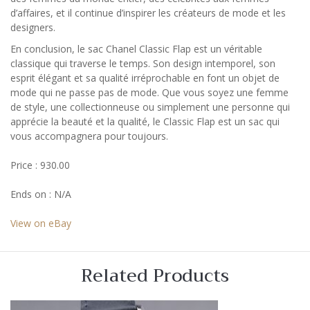
d’affaires, et il continue d’inspirer les créateurs de mode et les
designers.
En conclusion, le sac Chanel Classic Flap est un véritable
classique qui traverse le temps. Son design intemporel, son
esprit élégant et sa qualité irréprochable en font un objet de
mode qui ne passe pas de mode. Que vous soyez une femme
de style, une collectionneuse ou simplement une personne qui
apprécie la beauté et la qualité, le Classic Flap est un sac qui
vous accompagnera pour toujours.
Price : 930.00
Ends on : N/A
View on eBay
Related Products