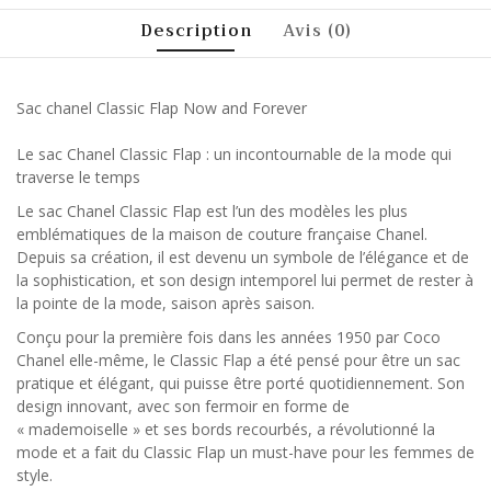
Description
Avis (0)
Sac chanel Classic Flap Now and Forever
Le sac Chanel Classic Flap : un incontournable de la mode qui
traverse le temps
Le sac Chanel Classic Flap est l’un des modèles les plus
emblématiques de la maison de couture française Chanel.
Depuis sa création, il est devenu un symbole de l’élégance et de
la sophistication, et son design intemporel lui permet de rester à
la pointe de la mode, saison après saison.
Conçu pour la première fois dans les années 1950 par Coco
Chanel elle-même, le Classic Flap a été pensé pour être un sac
pratique et élégant, qui puisse être porté quotidiennement. Son
design innovant, avec son fermoir en forme de
« mademoiselle » et ses bords recourbés, a révolutionné la
mode et a fait du Classic Flap un must-have pour les femmes de
style.