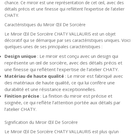
chance. Ce miroir est une représentation de cet œil, avec des
détails précis et une finesse qui reflètent l’expertise de l’atelier
CHATY.
Caractéristiques du Miroir Œil De Sorcière
Le Miroir Œil De Sorcière CHATY VALLAURIS est un objet
décoratif qui se démarque par ses caractéristiques uniques. Voici
quelques-unes de ses principales caractéristiques :
Design unique
: Le miroir est conçu avec un design qui
représente un œil de sorcière, avec des détails précis et
une finesse qui reflètent l’expertise de l’atelier CHATY.
Matériau de haute qualité
: Le miroir est fabriqué avec
des matériaux de haute qualité, ce qui lui confère une
durabilité et une résistance exceptionnelles.
Finition précise
: La finition du miroir est précise et
soignée, ce qui reflète l’attention portée aux détails par
l’atelier CHATY.
Signification du Miroir Œil De Sorcière
Le Miroir Œil De Sorcière CHATY VALLAURIS est plus qu’un