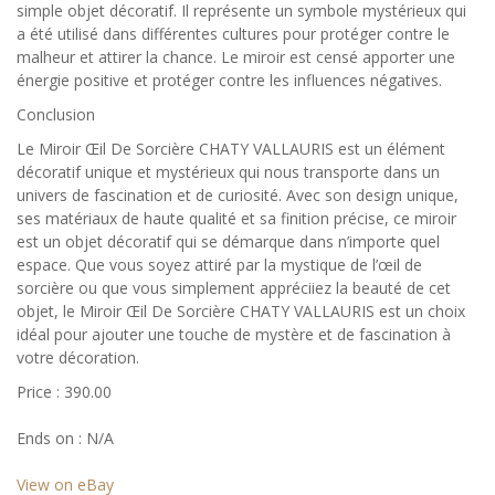
simple objet décoratif. Il représente un symbole mystérieux qui
a été utilisé dans différentes cultures pour protéger contre le
malheur et attirer la chance. Le miroir est censé apporter une
énergie positive et protéger contre les influences négatives.
Conclusion
Le Miroir Œil De Sorcière CHATY VALLAURIS est un élément
décoratif unique et mystérieux qui nous transporte dans un
univers de fascination et de curiosité. Avec son design unique,
ses matériaux de haute qualité et sa finition précise, ce miroir
est un objet décoratif qui se démarque dans n’importe quel
espace. Que vous soyez attiré par la mystique de l’œil de
sorcière ou que vous simplement appréciiez la beauté de cet
objet, le Miroir Œil De Sorcière CHATY VALLAURIS est un choix
idéal pour ajouter une touche de mystère et de fascination à
votre décoration.
Price : 390.00
Ends on : N/A
View on eBay