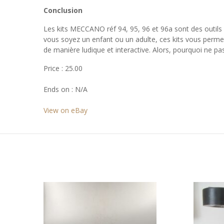
Conclusion
Les kits MECCANO réf 94, 95, 96 et 96a sont des outils 
vous soyez un enfant ou un adulte, ces kits vous permett
de manière ludique et interactive. Alors, pourquoi ne p
Price : 25.00
Ends on : N/A
View on eBay