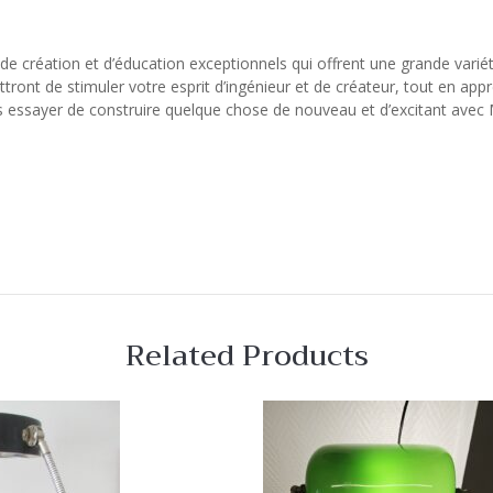
de création et d’éducation exceptionnels qui offrent une grande varié
ront de stimuler votre esprit d’ingénieur et de créateur, tout en app
as essayer de construire quelque chose de nouveau et d’excitant avec 
Related Products