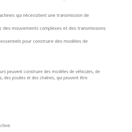
achines qui nécessitent une transmission de
 avec des mouvements complexes et des transmissions
s essentiels pour construire des modèles de
teurs peuvent construire des modèles de véhicules, de
, des poulies et des chaînes, qui peuvent être
ctive.