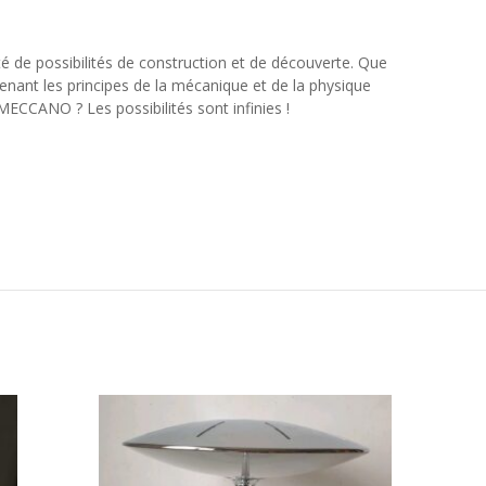
té de possibilités de construction et de découverte. Que
renant les principes de la mécanique et de la physique
MECCANO ? Les possibilités sont infinies !