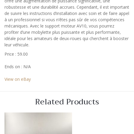
offre une augmentation de puissance significative, une
robustesse et une durabilité accrues. Cependant, il est important
de suivre les instructions d’installation avec soin et de faire appel
à un professionnel si vous n’êtes pas sûr de vos compétences
mécaniques. Avec le support moteur AV10, vous pourrez
profiter d’une mobylette plus puissante et plus performante,
idéale pour les amateurs de deux-roues qui cherchent à booster
leur véhicule.
Price : 59.00
Ends on : N/A
View on eBay
Related Products