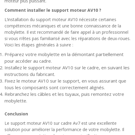
moteur plus puissant.
Comment installer le support moteur AV10 ?
L’installation du support moteur AV10 nécessite certaines
compétences mécaniques et une bonne connaissance de la
mobylette. Il est recommandé de faire appel à un professionnel
si vous n’êtes pas familiarisé avec les réparations de deux-roues.
Voici les étapes générales à suivre :
Préparez votre mobylette en la démontant partiellement
pour accéder au cadre.
Installez le support moteur AV10 sur le cadre, en suivant les
instructions du fabricant.
Fixez le moteur AV10 sur le support, en vous assurant que
tous les composants sont correctement alignés.
Rebranchez les câbles et les tuyaux, puis remontez votre
mobylette.
Conclusion
Le support moteur AV10 sur cadre Av7 est une excellente
solution pour améliorer la performance de votre mobylette. Il