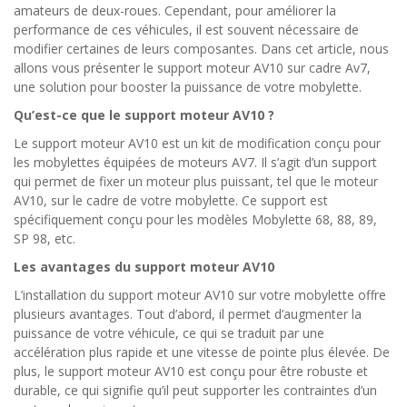
amateurs de deux-roues. Cependant, pour améliorer la
performance de ces véhicules, il est souvent nécessaire de
modifier certaines de leurs composantes. Dans cet article, nous
allons vous présenter le support moteur AV10 sur cadre Av7,
une solution pour booster la puissance de votre mobylette.
Qu’est-ce que le support moteur AV10 ?
Le support moteur AV10 est un kit de modification conçu pour
les mobylettes équipées de moteurs AV7. Il s’agit d’un support
qui permet de fixer un moteur plus puissant, tel que le moteur
AV10, sur le cadre de votre mobylette. Ce support est
spécifiquement conçu pour les modèles Mobylette 68, 88, 89,
SP 98, etc.
Les avantages du support moteur AV10
L’installation du support moteur AV10 sur votre mobylette offre
plusieurs avantages. Tout d’abord, il permet d’augmenter la
puissance de votre véhicule, ce qui se traduit par une
accélération plus rapide et une vitesse de pointe plus élevée. De
plus, le support moteur AV10 est conçu pour être robuste et
durable, ce qui signifie qu’il peut supporter les contraintes d’un