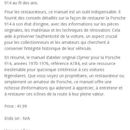
914 au fil des ans.
Pour les restaurateurs, ce manuel est un outil indispensable. Il
fournit des conseils détaillés sur la façon de restaurer la Porsche
914 à son état d’origine, avec des informations sur les pièces
originales, les matériaux et les techniques de rénovation. Cela
aide à préserver l’authenticité de la voiture, un aspect crucial
pour les collectionneurs et les amateurs qui cherchent à
conserver l’intégrité historique de leur véhicule.
En résumé, le manuel d’atelier original Clymer pour la Porsche
914, années 1970-1976, référence A184, est une ressource
inestimable pour quiconque s’intéresse à ces voitures
légendaires. Que vous soyez un propriétaire, un restaurateur ou
simplement un amateur de Porsche, ce manuel offre une
richesse d’informations qui aideront à apprécier, à entretenir et
à restaurer ces icônes de la route à leur pleine valeur.
Price : 41.99
Ends on : N/A