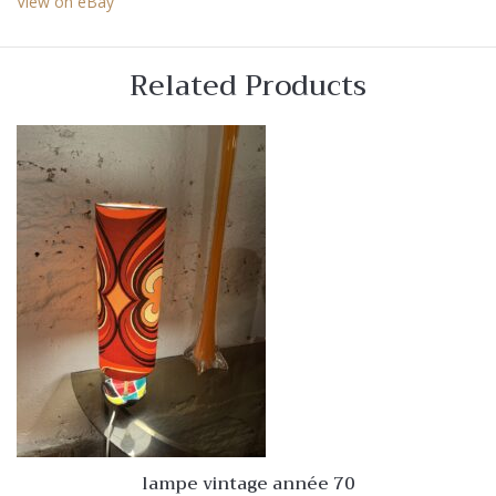
View on eBay
Related Products
lampe vintage année 70