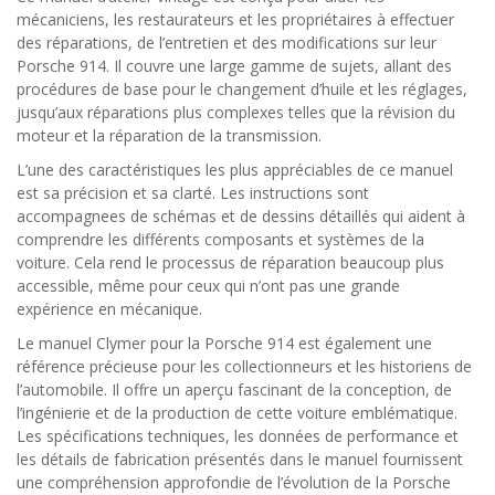
mécaniciens, les restaurateurs et les propriétaires à effectuer
des réparations, de l’entretien et des modifications sur leur
Porsche 914. Il couvre une large gamme de sujets, allant des
procédures de base pour le changement d’huile et les réglages,
jusqu’aux réparations plus complexes telles que la révision du
moteur et la réparation de la transmission.
L’une des caractéristiques les plus appréciables de ce manuel
est sa précision et sa clarté. Les instructions sont
accompagnees de schémas et de dessins détaillés qui aident à
comprendre les différents composants et systèmes de la
voiture. Cela rend le processus de réparation beaucoup plus
accessible, même pour ceux qui n’ont pas une grande
expérience en mécanique.
Le manuel Clymer pour la Porsche 914 est également une
référence précieuse pour les collectionneurs et les historiens de
l’automobile. Il offre un aperçu fascinant de la conception, de
l’ingénierie et de la production de cette voiture emblématique.
Les spécifications techniques, les données de performance et
les détails de fabrication présentés dans le manuel fournissent
une compréhension approfondie de l’évolution de la Porsche