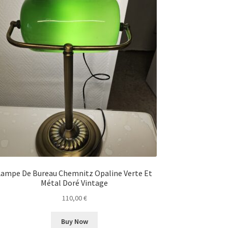
Lampe De Bureau Chemnitz Opaline Verte Et
Métal Doré Vintage
110,00
€
Buy Now