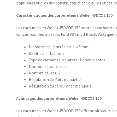
populaires auprès des constructeurs de voitures et des pi
Caractéristiques des carbureteurs Weber 45DCOE 150
Les carbureteurs Weber 45DCOE 150 sont des carbureteur
conçus pour les moteurs Ford V8 Small Block. Voici quelqu
Diamètre de l’entrée d’air : 45 mm
Débit d’air : 150 mm
Type de carbureteur : latéral à double corps
Nombre de venturi : 2
Nombre de jets : 2
Régulation de l’air : manuelle
Régulation du carburant : manuelle
Avantages des carbureteurs Weber 45DCOE 150
Les carbureteurs Weber 45DCOE 150 offrent plusieurs av