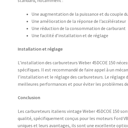
standard, notamment :
Une augmentation de la puissance et du couple d
Une amélioration de la réponse de l’accélérateur
Une réduction de la consommation de carburant
Une facilité d’installation et de réglage
Installation et réglage
L’installation des carbureteurs Weber 45DCOE 150 nécessi
spécifiques. Il est recommandé de faire appel à un méca
l’installation et le réglage des carbureteurs. Le réglage 
meilleures performances et pour éviter les problèmes 
Conclusion
Les carbureteurs italiens vintage Weber 45DCOE 150 sont
qualité, spécifiquement conçus pour les moteurs Ford V8 
uniques et leurs avantages, ils sont une excellente opti