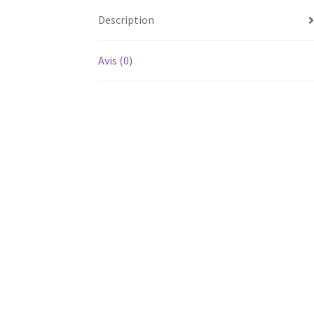
Description
Avis (0)