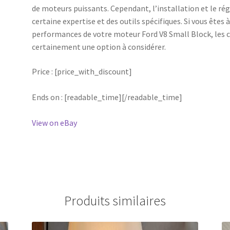
de moteurs puissants. Cependant, l’installation et le ré
certaine expertise et des outils spécifiques. Si vous êtes
performances de votre moteur Ford V8 Small Block, les
certainement une option à considérer.
Price : [price_with_discount]
Ends on : [readable_time][/readable_time]
View on eBay
Produits similaires