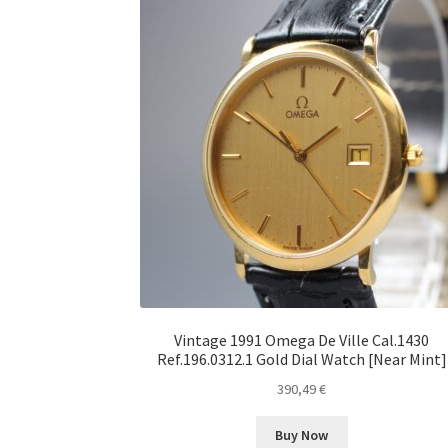
Vintage 1991 Omega De Ville Cal.1430
Ref.196.0312.1 Gold Dial Watch [Near Mint]
390,49
€
Buy Now