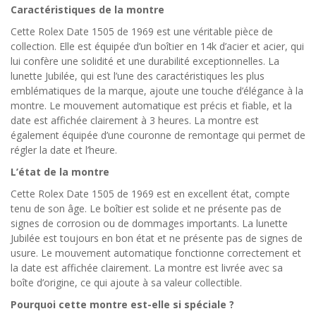
Caractéristiques de la montre
Cette Rolex Date 1505 de 1969 est une véritable pièce de
collection. Elle est équipée d’un boîtier en 14k d’acier et acier, qui
lui confère une solidité et une durabilité exceptionnelles. La
lunette Jubilée, qui est l’une des caractéristiques les plus
emblématiques de la marque, ajoute une touche d’élégance à la
montre. Le mouvement automatique est précis et fiable, et la
date est affichée clairement à 3 heures. La montre est
également équipée d’une couronne de remontage qui permet de
régler la date et l’heure.
L’état de la montre
Cette Rolex Date 1505 de 1969 est en excellent état, compte
tenu de son âge. Le boîtier est solide et ne présente pas de
signes de corrosion ou de dommages importants. La lunette
Jubilée est toujours en bon état et ne présente pas de signes de
usure. Le mouvement automatique fonctionne correctement et
la date est affichée clairement. La montre est livrée avec sa
boîte d’origine, ce qui ajoute à sa valeur collectible.
Pourquoi cette montre est-elle si spéciale ?