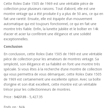
Cette Rolex Date 1505 de 1969 est une véritable pièce de
collection pour plusieurs raisons. Tout d’abord, elle est une
montre vintage qui a été produite il y a plus de 50 ans, ce qui en
fait une rareté. Ensuite, elle est équipée d’un mouvement
automatique qui est toujours fonctionnel, ce qui en fait une
montre très fiable. Enfin, la lunette Jubilée et le boîtier en 14k
d’acier et acier lui confèrent une élégance et une solidité
exceptionnelles.
Conclusion
En conclusion, cette Rolex Date 1505 de 1969 est une véritable
pièce de collection pour les amateurs de montres vintage. Sa
simplicité, son élégance et sa fiabilité en font une montre très
spéciale. Si vous êtes à la recherche d’une montre de collection
qui vous permettra de vous démarquer, cette Rolex Date 1505
de 1969 est certainement une excellente option. Avec sa boîte
d’origine et son état excellent, cette montre est un véritable
trésor pour les collectionneurs de montres.
Price :
5427.35
- 5,427.35
Ends on : N/A