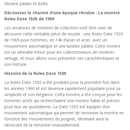
Montre Jubilée W Boîte
Découvrez le charme d’une époque révolue : La montre
Rolex Date 1505 de 1969
Les amateurs de montres de collection vont être ravis de
découvrir cette véritable pièce de musée : une Rolex Date 1505
de 1969 pour hommes, en 14k d’acier et acier, avec un
mouvement automatique et une lunette Jubilée. Cette montre
est un véritable trésor pour les collectionneurs de montres
vintage, et nous allons vous présenter ses caractéristiques et
son histoire.
Histoire de la Rolex Date 1505
La Rolex Date 1505 a été produite pour la première fois dans
les années 1960 et est devenue rapidement populaire pour sa
simplicité et son élégance. Cette montre a été conçue pour les
hommes actifs qui recherchaient une montre fiable et précise
pour leur vie quotidienne. La Date 1505 est équipée d’un
mouvement automatique qui permet de remonter la montre en
fonction des mouvements du poignet, éliminant ainsi la
nécessité de la remonter manuellement.