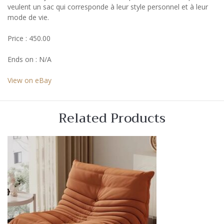
veulent un sac qui corresponde à leur style personnel et à leur
mode de vie.
Price : 450.00
Ends on : N/A
View on eBay
Related Products