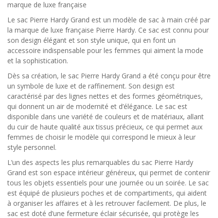
marque de luxe française
Le sac Pierre Hardy Grand est un modèle de sac à main créé par
la marque de luxe française Pierre Hardy. Ce sac est connu pour
son design élégant et son style unique, qui en font un
accessoire indispensable pour les femmes qui aiment la mode
et la sophistication.
Dès sa création, le sac Pierre Hardy Grand a été conçu pour être
un symbole de luxe et de raffinement. Son design est
caractérisé par des lignes nettes et des formes géométriques,
qui donnent un air de modernité et d’élégance. Le sac est
disponible dans une variété de couleurs et de matériaux, allant
du cuir de haute qualité aux tissus précieux, ce qui permet aux
femmes de choisir le modèle qui correspond le mieux à leur
style personnel.
L’un des aspects les plus remarquables du sac Pierre Hardy
Grand est son espace intérieur généreux, qui permet de contenir
tous les objets essentiels pour une journée ou un soirée. Le sac
est équipé de plusieurs poches et de compartiments, qui aident
à organiser les affaires et à les retrouver facilement. De plus, le
sac est doté d’une fermeture éclair sécurisée, qui protège les