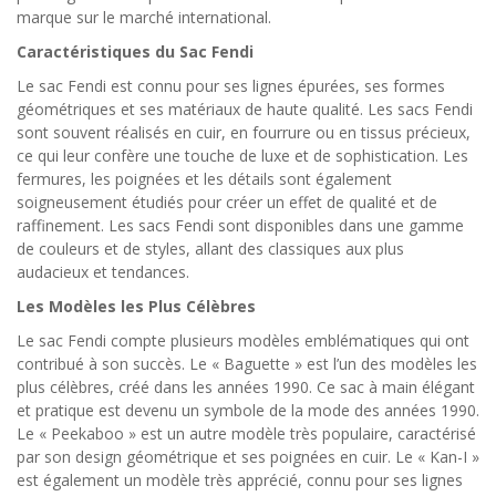
marque sur le marché international.
Caractéristiques du Sac Fendi
Le sac Fendi est connu pour ses lignes épurées, ses formes
géométriques et ses matériaux de haute qualité. Les sacs Fendi
sont souvent réalisés en cuir, en fourrure ou en tissus précieux,
ce qui leur confère une touche de luxe et de sophistication. Les
fermures, les poignées et les détails sont également
soigneusement étudiés pour créer un effet de qualité et de
raffinement. Les sacs Fendi sont disponibles dans une gamme
de couleurs et de styles, allant des classiques aux plus
audacieux et tendances.
Les Modèles les Plus Célèbres
Le sac Fendi compte plusieurs modèles emblématiques qui ont
contribué à son succès. Le « Baguette » est l’un des modèles les
plus célèbres, créé dans les années 1990. Ce sac à main élégant
et pratique est devenu un symbole de la mode des années 1990.
Le « Peekaboo » est un autre modèle très populaire, caractérisé
par son design géométrique et ses poignées en cuir. Le « Kan-I »
est également un modèle très apprécié, connu pour ses lignes