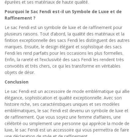
épurées et ses matériaux de haute qualité.
Pourquoi le Sac Fendi est-il un Symbole de Luxe et de
Raffinement ?
Le sac Fendi est un symbole de luxe et de raffinement pour
plusieurs raisons. Tout d’abord, la qualité des matériaux et la
finition exceptionnelle des sacs Fendi les distinguent des autres
marques. Ensuite, le design élégant et sophistiqué des sacs
Fendi les rend parfaits pour les occasions les plus formelles.
Enfin, la rareté et l’exclusivité des sacs Fendi les rendent très
convoités et très chers, ce qui les transforme en véritables
objets de désir.
Conclusion
Le sac Fendi est un accessoire de mode emblématique qui allie
élégance, sophistication et qualité exceptionnelle. Avec son
histoire riche, ses caractéristiques uniques et ses modèles
emblématiques, le sac Fendi est devenu un symbole de luxe et
de raffinement. Que vous soyez une femme d’affaires, une
célébrité ou simplement une personne qui apprécie la mode de
luxe, le sac Fendi est un accessoire qui vous permettra de faire
une déclaration de style et de raffinement.