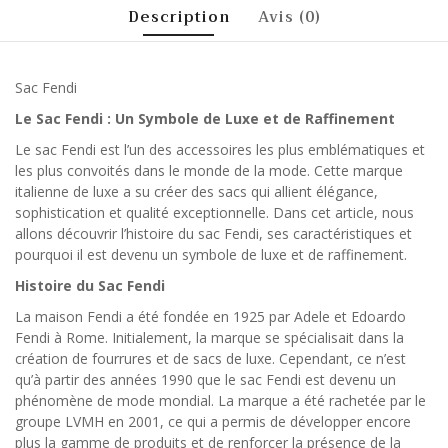
Description
Avis (0)
Sac Fendi
Le Sac Fendi : Un Symbole de Luxe et de Raffinement
Le sac Fendi est l’un des accessoires les plus emblématiques et
les plus convoités dans le monde de la mode. Cette marque
italienne de luxe a su créer des sacs qui allient élégance,
sophistication et qualité exceptionnelle. Dans cet article, nous
allons découvrir l’histoire du sac Fendi, ses caractéristiques et
pourquoi il est devenu un symbole de luxe et de raffinement.
Histoire du Sac Fendi
La maison Fendi a été fondée en 1925 par Adele et Edoardo
Fendi à Rome. Initialement, la marque se spécialisait dans la
création de fourrures et de sacs de luxe. Cependant, ce n’est
qu’à partir des années 1990 que le sac Fendi est devenu un
phénomène de mode mondial. La marque a été rachetée par le
groupe LVMH en 2001, ce qui a permis de développer encore
plus la gamme de produits et de renforcer la présence de la