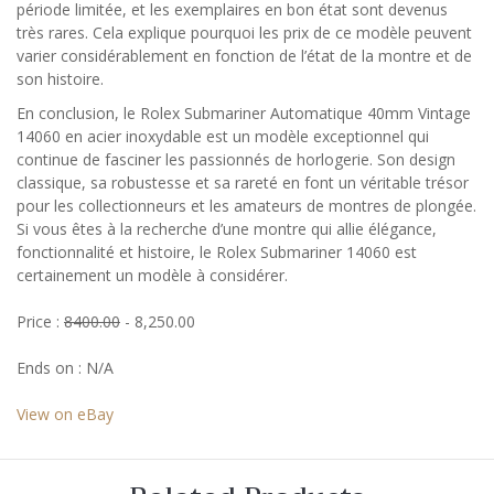
période limitée, et les exemplaires en bon état sont devenus
très rares. Cela explique pourquoi les prix de ce modèle peuvent
varier considérablement en fonction de l’état de la montre et de
son histoire.
En conclusion, le Rolex Submariner Automatique 40mm Vintage
14060 en acier inoxydable est un modèle exceptionnel qui
continue de fasciner les passionnés de horlogerie. Son design
classique, sa robustesse et sa rareté en font un véritable trésor
pour les collectionneurs et les amateurs de montres de plongée.
Si vous êtes à la recherche d’une montre qui allie élégance,
fonctionnalité et histoire, le Rolex Submariner 14060 est
certainement un modèle à considérer.
Price :
8400.00
- 8,250.00
Ends on : N/A
View on eBay