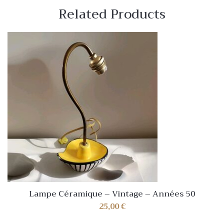
Related Products
Lampe Céramique – Vintage – Années 50
25,00
€