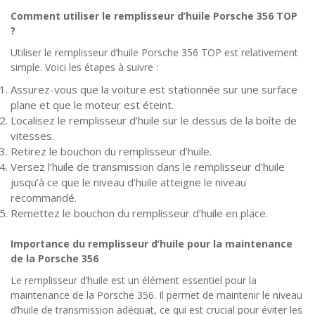
Comment utiliser le remplisseur d’huile Porsche 356 TOP
?
Utiliser le remplisseur d’huile Porsche 356 TOP est relativement
simple. Voici les étapes à suivre :
Assurez-vous que la voiture est stationnée sur une surface
plane et que le moteur est éteint.
Localisez le remplisseur d’huile sur le dessus de la boîte de
vitesses.
Retirez le bouchon du remplisseur d’huile.
Versez l’huile de transmission dans le remplisseur d’huile
jusqu’à ce que le niveau d’huile atteigne le niveau
recommandé.
Remettez le bouchon du remplisseur d’huile en place.
Importance du remplisseur d’huile pour la maintenance
de la Porsche 356
Le remplisseur d’huile est un élément essentiel pour la
maintenance de la Porsche 356. Il permet de maintenir le niveau
d’huile de transmission adéquat, ce qui est crucial pour éviter les