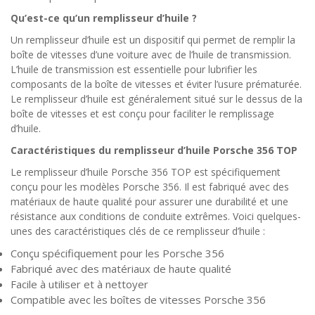
Qu’est-ce qu’un remplisseur d’huile ?
Un remplisseur d’huile est un dispositif qui permet de remplir la
boîte de vitesses d’une voiture avec de l’huile de transmission.
L’huile de transmission est essentielle pour lubrifier les
composants de la boîte de vitesses et éviter l’usure prématurée.
Le remplisseur d’huile est généralement situé sur le dessus de la
boîte de vitesses et est conçu pour faciliter le remplissage
d’huile.
Caractéristiques du remplisseur d’huile Porsche 356 TOP
Le remplisseur d’huile Porsche 356 TOP est spécifiquement
conçu pour les modèles Porsche 356. Il est fabriqué avec des
matériaux de haute qualité pour assurer une durabilité et une
résistance aux conditions de conduite extrêmes. Voici quelques-
unes des caractéristiques clés de ce remplisseur d’huile :
Conçu spécifiquement pour les Porsche 356
Fabriqué avec des matériaux de haute qualité
Facile à utiliser et à nettoyer
Compatible avec les boîtes de vitesses Porsche 356