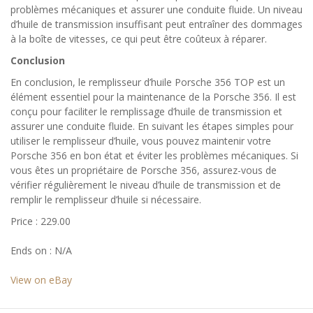
problèmes mécaniques et assurer une conduite fluide. Un niveau
d’huile de transmission insuffisant peut entraîner des dommages
à la boîte de vitesses, ce qui peut être coûteux à réparer.
Conclusion
En conclusion, le remplisseur d’huile Porsche 356 TOP est un
élément essentiel pour la maintenance de la Porsche 356. Il est
conçu pour faciliter le remplissage d’huile de transmission et
assurer une conduite fluide. En suivant les étapes simples pour
utiliser le remplisseur d’huile, vous pouvez maintenir votre
Porsche 356 en bon état et éviter les problèmes mécaniques. Si
vous êtes un propriétaire de Porsche 356, assurez-vous de
vérifier régulièrement le niveau d’huile de transmission et de
remplir le remplisseur d’huile si nécessaire.
Price : 229.00
Ends on : N/A
View on eBay