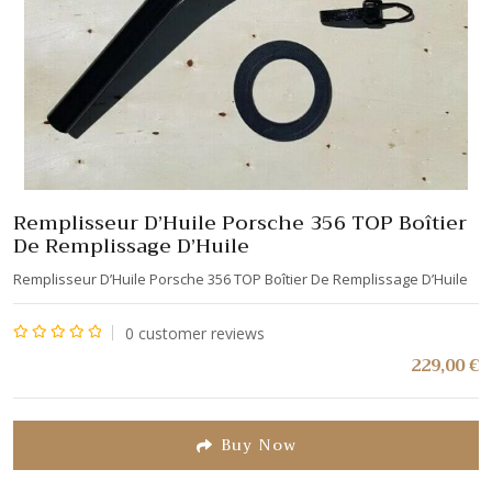
Remplisseur D’Huile Porsche 356 TOP Boîtier
De Remplissage D’Huile
Remplisseur D’Huile Porsche 356 TOP Boîtier De Remplissage D’Huile
0
customer reviews
Note
229,00
€
0
sur
5
Buy Now