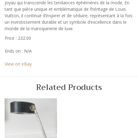
joyau qui transcende les tendances éphémères de la mode. En
tant que pièce unique et emblématique de l’héritage de Louis
Vuitton, il continue d’inspirer et de séduire, représentant à la fois
un investissement durable et un symbole d’excellence dans le
monde de la maroquinerie de luxe.
Price : 232.00
Ends on : N/A
View on eBay
Related Products