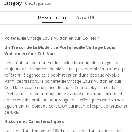
Category:
Uncategorized
Description
Avis (0)
Portefeuille vintage Louis Vuitton en cuir Col. Noir
Un Trésor de la Mode : Le Portefeuille Vintage Louis
Vuitton en Cuir Col. Noir
Les amateurs de mode et les collectionneurs de vintage sont
toujours à la recherche de pièces uniques et emblématiques qui
reflètent l’élégance et la sophistication d’une époque révolue.
Parmi ces trésors, le portefeuille vintage Louis Vuitton en cuir
Col. Noir occupe une place de choix. Ce modèle, issu de la
célèbre maison de maroquinerie française, est non seulement
un accessoire pratique pour ranger ses effets personnels, mais
également un objet de collection qui incarne l’esprit de l’artisanat
de luxe.
Histoire et Caractéristiques
Louis Vuitton, fondée en 1854 par Louis Vuitton lui-même, est