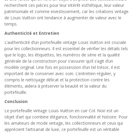
recherchent ces pièces pour leur intérêt esthétique, leur valeur
patrimoniale et comme investissement, car les créations vintage
de Louis Vuitton ont tendance à augmenter de valeur avec le
temps.
Authenticité et Entretien
L’authenticité d’un portefeuille vintage Louis Vuitton est cruciale
pour les collectionneurs. Il est essentiel de vérifier les détails tels
que le logo, les étiquettes, les numéros de série et la qualité
générale de la construction pour s’assurer qu’il s’agit d’un
modèle original. Une fois en possession d’un tel trésor, il est
important de le conserver avec soin. L’entretien régulier, y
compris le nettoyage délicat et la protection contre les
éléments, aidera à préserver la beauté et la valeur du
portefeuille.
Conclusion
Le portefeuille vintage Louis Vuitton en cuir Col. Noir est un
objet d’art qui combine élégance, fonctionnalité et histoire. Pour
les amateurs de mode vintage, les collectionneurs et ceux qui
apprécient l’artisanat de luxe, ce portefeuille est un véritable