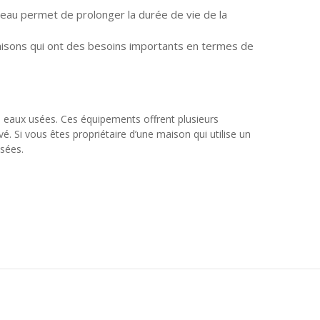
eau permet de prolonger la durée de vie de la
 maisons qui ont des besoins importants en termes de
s eaux usées. Ces équipements offrent plusieurs
. Si vous êtes propriétaire d’une maison qui utilise un
sées.