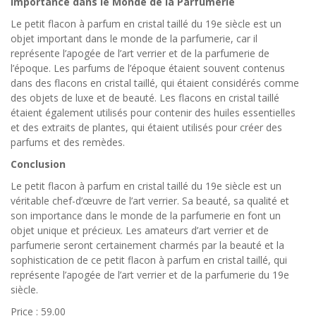
Importance dans le Monde de la Parfumerie
Le petit flacon à parfum en cristal taillé du 19e siècle est un
objet important dans le monde de la parfumerie, car il
représente l’apogée de l’art verrier et de la parfumerie de
l’époque. Les parfums de l’époque étaient souvent contenus
dans des flacons en cristal taillé, qui étaient considérés comme
des objets de luxe et de beauté. Les flacons en cristal taillé
étaient également utilisés pour contenir des huiles essentielles
et des extraits de plantes, qui étaient utilisés pour créer des
parfums et des remèdes.
Conclusion
Le petit flacon à parfum en cristal taillé du 19e siècle est un
véritable chef-d’œuvre de l’art verrier. Sa beauté, sa qualité et
son importance dans le monde de la parfumerie en font un
objet unique et précieux. Les amateurs d’art verrier et de
parfumerie seront certainement charmés par la beauté et la
sophistication de ce petit flacon à parfum en cristal taillé, qui
représente l’apogée de l’art verrier et de la parfumerie du 19e
siècle.
Price : 59.00