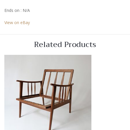
Ends on : N/A
View on eBay
Related Products