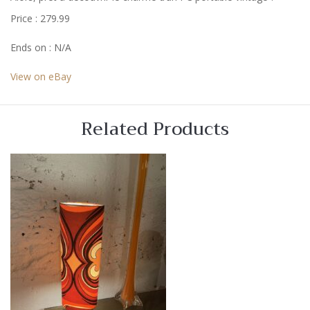
Price : 279.99
Ends on : N/A
View on eBay
Related Products