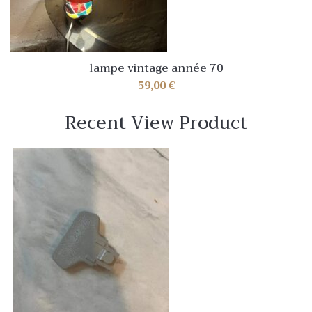
lampe vintage année 70
59,00
€
Recent View Product