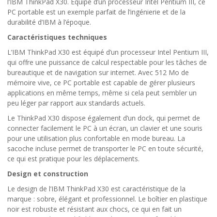
l’IBM ThinkPad X30. Équipé d’un processeur Intel Pentium III, ce
PC portable est un exemple parfait de l’ingénierie et de la
durabilité d’IBM à l’époque.
Caractéristiques techniques
L’IBM ThinkPad X30 est équipé d’un processeur Intel Pentium III,
qui offre une puissance de calcul respectable pour les tâches de
bureautique et de navigation sur internet. Avec 512 Mo de
mémoire vive, ce PC portable est capable de gérer plusieurs
applications en même temps, même si cela peut sembler un
peu léger par rapport aux standards actuels.
Le ThinkPad X30 dispose également d’un dock, qui permet de
connecter facilement le PC à un écran, un clavier et une souris
pour une utilisation plus confortable en mode bureau. La
sacoche incluse permet de transporter le PC en toute sécurité,
ce qui est pratique pour les déplacements.
Design et construction
Le design de l’IBM ThinkPad X30 est caractéristique de la
marque : sobre, élégant et professionnel. Le boîtier en plastique
noir est robuste et résistant aux chocs, ce qui en fait un