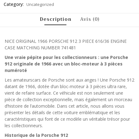
Category:
Uncategorized
Description
Avis (0)
NICE ORIGINAL 1966 PORSCHE 912 3 PIECE 616/36 ENGINE
CASE MATCHING NUMBER 741481
Une vraie pépite pour les collectionneurs : une Porsche
912 originale de 1966 avec un bloc-moteur à 3 pièces
numéroté
Les amateurscars de Porsche sont aux anges ! Une Porsche 912
datant de 1966, dotée d’un bloc-moteur à 3 pièces ultra rare,
vient de refaire surface. Ce véhicule est non seulement une
pièce de collection exceptionnelle, mais également un morceau
d’histoire de l’automobile. Dans cet article, nous allons vous
présenter les détails de cette voiture emblématique et les
caractéristiques qui font de ce modèle un véritable trésor pour
les collectionneurs.
Historique de la Porsche 912