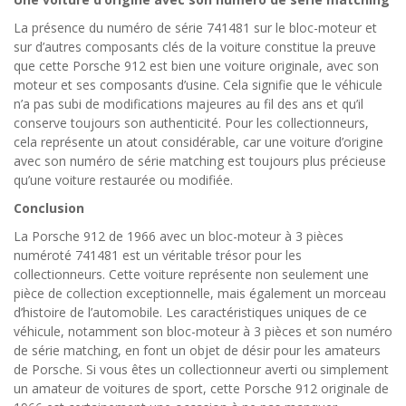
La présence du numéro de série 741481 sur le bloc-moteur et
sur d’autres composants clés de la voiture constitue la preuve
que cette Porsche 912 est bien une voiture originale, avec son
moteur et ses composants d’usine. Cela signifie que le véhicule
n’a pas subi de modifications majeures au fil des ans et qu’il
conserve toujours son authenticité. Pour les collectionneurs,
cela représente un atout considérable, car une voiture d’origine
avec son numéro de série matching est toujours plus précieuse
qu’une voiture restaurée ou modifiée.
Conclusion
La Porsche 912 de 1966 avec un bloc-moteur à 3 pièces
numéroté 741481 est un véritable trésor pour les
collectionneurs. Cette voiture représente non seulement une
pièce de collection exceptionnelle, mais également un morceau
d’histoire de l’automobile. Les caractéristiques uniques de ce
véhicule, notamment son bloc-moteur à 3 pièces et son numéro
de série matching, en font un objet de désir pour les amateurs
de Porsche. Si vous êtes un collectionneur averti ou simplement
un amateur de voitures de sport, cette Porsche 912 originale de