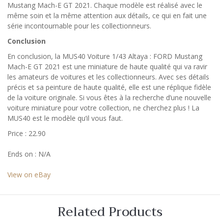
Mustang Mach-E GT 2021. Chaque modèle est réalisé avec le
même soin et la même attention aux détails, ce qui en fait une
série incontournable pour les collectionneurs.
Conclusion
En conclusion, la MUS40 Voiture 1/43 Altaya : FORD Mustang
Mach-E GT 2021 est une miniature de haute qualité qui va ravir
les amateurs de voitures et les collectionneurs. Avec ses détails
précis et sa peinture de haute qualité, elle est une réplique fidèle
de la voiture originale. Si vous êtes à la recherche d’une nouvelle
voiture miniature pour votre collection, ne cherchez plus ! La
MUS40 est le modèle qu’il vous faut.
Price : 22.90
Ends on : N/A
View on eBay
Related Products