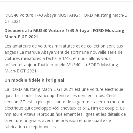
MUS40 Voiture 1/43 Altaya MUSTANG : FORD Mustang Mach-E
GT 2021
Découvrez la MUS40 Voiture 1/43 Altaya : FORD Mustang
Mach-E GT 2021
Les amateurs de voitures miniatures et de collection sont aux
anges ! La marque Altaya vient de sortir une nouvelle série de
voitures miniatures à l’échelle 1/43, et nous allons vous
présenter aujourd’hui le modèle MUS40 : la FORD Mustang
Mach-E GT 2021.
Un modèle fidèle à l’original
La FORD Mustang Mach-E GT 2021 est une voiture électrique
qui a fait couler beaucoup d’encre ces derniers mois. Cette
version GT est la plus puissante de la gamme, avec un moteur
électrique qui développe 459 chevaux et 612 Nm de couple. La
miniature Altaya reproduit fidèlement les lignes et les détails de
la voiture originale, avec une précision et une qualité de
fabrication exceptionnelles.