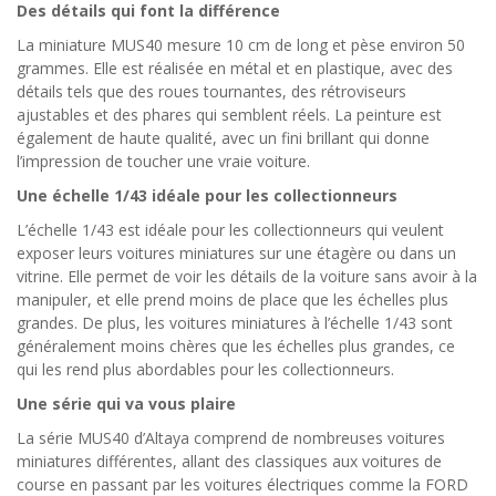
Des détails qui font la différence
La miniature MUS40 mesure 10 cm de long et pèse environ 50
grammes. Elle est réalisée en métal et en plastique, avec des
détails tels que des roues tournantes, des rétroviseurs
ajustables et des phares qui semblent réels. La peinture est
également de haute qualité, avec un fini brillant qui donne
l’impression de toucher une vraie voiture.
Une échelle 1/43 idéale pour les collectionneurs
L’échelle 1/43 est idéale pour les collectionneurs qui veulent
exposer leurs voitures miniatures sur une étagère ou dans un
vitrine. Elle permet de voir les détails de la voiture sans avoir à la
manipuler, et elle prend moins de place que les échelles plus
grandes. De plus, les voitures miniatures à l’échelle 1/43 sont
généralement moins chères que les échelles plus grandes, ce
qui les rend plus abordables pour les collectionneurs.
Une série qui va vous plaire
La série MUS40 d’Altaya comprend de nombreuses voitures
miniatures différentes, allant des classiques aux voitures de
course en passant par les voitures électriques comme la FORD