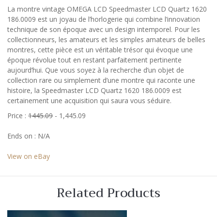
La montre vintage OMEGA LCD Speedmaster LCD Quartz 1620
186.0009 est un joyau de l’horlogerie qui combine l’innovation
technique de son époque avec un design intemporel. Pour les
collectionneurs, les amateurs et les simples amateurs de belles
montres, cette pièce est un véritable trésor qui évoque une
époque révolue tout en restant parfaitement pertinente
aujourd’hui. Que vous soyez à la recherche d’un objet de
collection rare ou simplement d’une montre qui raconte une
histoire, la Speedmaster LCD Quartz 1620 186.0009 est
certainement une acquisition qui saura vous séduire.
Price :
1445.09
- 1,445.09
Ends on : N/A
View on eBay
Related Products