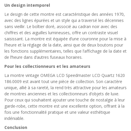
Un design intemporel
Le design de cette montre est caractéristique des années 1970,
avec des lignes épurées et un style qui a traversé les décennies
sans vieillir. Le boîtier doré, associé au cadran noir avec des
chiffres et des aiguilles lumineuses, offre un contraste visuel
saisissant. La montre est équipée d’une couronne pour la mise à
l’heure et la réglage de la date, ainsi que de deux boutons pour
les fonctions supplémentaires, telles que l’affichage de la date et
de l’heure dans d’autres fuseaux horaires.
Pour les collectionneurs et les amateurs
La montre vintage OMEGA LCD Speedmaster LCD Quartz 1620
186.0009 est avant tout une pièce de collection. Son caractère
unique, allié à sa rareté, la rend très attractive pour les amateurs
de montres anciennes et les collectionneurs d’objets de luxe.
Pour ceux qui souhaitent ajouter une touche de nostalgie à leur
garde-robe, cette montre est une excellente option, offrant à la
fois une fonctionnalité pratique et une valeur esthétique
indéniable.
Conclusion