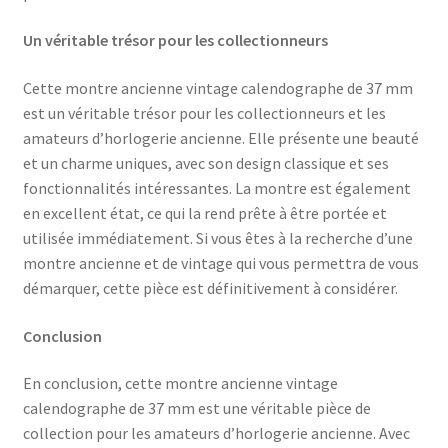
Un véritable trésor pour les collectionneurs
Cette montre ancienne vintage calendographe de 37 mm
est un véritable trésor pour les collectionneurs et les
amateurs d’horlogerie ancienne. Elle présente une beauté
et un charme uniques, avec son design classique et ses
fonctionnalités intéressantes. La montre est également
en excellent état, ce qui la rend prête à être portée et
utilisée immédiatement. Si vous êtes à la recherche d’une
montre ancienne et de vintage qui vous permettra de vous
démarquer, cette pièce est définitivement à considérer.
Conclusion
En conclusion, cette montre ancienne vintage
calendographe de 37 mm est une véritable pièce de
collection pour les amateurs d’horlogerie ancienne. Avec