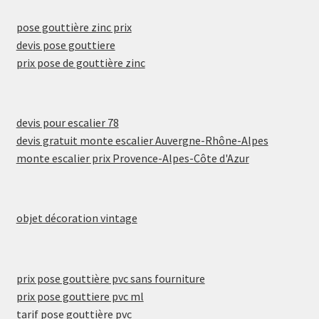
pose gouttière zinc prix
devis pose gouttiere
prix pose de gouttière zinc
devis pour escalier 78
devis gratuit monte escalier Auvergne-Rhône-Alpes
monte escalier prix Provence-Alpes-Côte d'Azur
objet décoration vintage
prix pose gouttière pvc sans fourniture
prix pose gouttiere pvc ml
tarif pose gouttière pvc