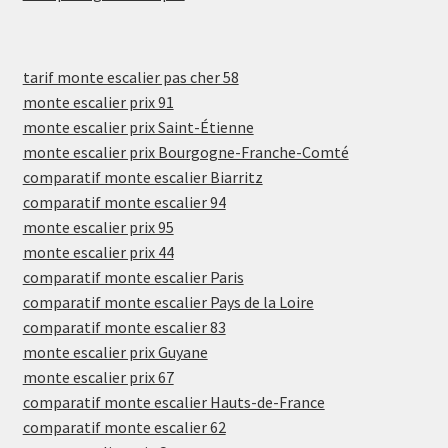
tarif monte escalier pas cher 58
monte escalier prix 91
monte escalier prix Saint-Étienne
monte escalier prix Bourgogne-Franche-Comté
comparatif monte escalier Biarritz
comparatif monte escalier 94
monte escalier prix 95
monte escalier prix 44
comparatif monte escalier Paris
comparatif monte escalier Pays de la Loire
comparatif monte escalier 83
monte escalier prix Guyane
monte escalier prix 67
comparatif monte escalier Hauts-de-France
comparatif monte escalier 62