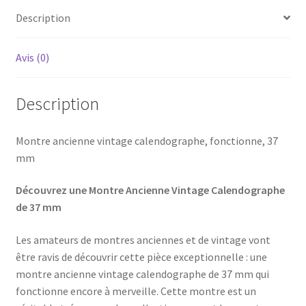
Description
Avis (0)
Description
Montre ancienne vintage calendographe, fonctionne, 37
mm
Découvrez une Montre Ancienne Vintage Calendographe
de 37 mm
Les amateurs de montres anciennes et de vintage vont
être ravis de découvrir cette pièce exceptionnelle : une
montre ancienne vintage calendographe de 37 mm qui
fonctionne encore à merveille. Cette montre est un