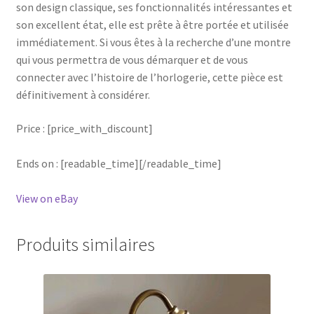
son design classique, ses fonctionnalités intéressantes et
son excellent état, elle est prête à être portée et utilisée
immédiatement. Si vous êtes à la recherche d’une montre
qui vous permettra de vous démarquer et de vous
connecter avec l’histoire de l’horlogerie, cette pièce est
définitivement à considérer.
Price : [price_with_discount]
Ends on : [readable_time][/readable_time]
View on eBay
Produits similaires