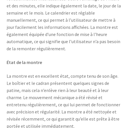
et des minutes, elle indique également la date, le jour de la
semaine et le mois. Le calendrier est réglable
manuellement, ce qui permet à l’utilisateur de mettre à
jour facilement les informations affichées. La montre est
également équipée d’une fonction de mise à l’heure
automatique, ce qui signifie que l’utilisateur n’a pas besoin
de la remonter régulièrement.
État de la montre
La montre est en excellent état, compte tenu de son âge.
Le boîtier et le cadran présentent quelques signes de
patine, mais cela n’enlève rien à leur beauté et à leur
charme. Le mouvement mécanique a été révisé et
entretenu régulièrement, ce qui lui permet de fonctionner
avec précision et régularité. La montre a été nettoyée et
révisée récemment, ce qui garantit qu’elle est prête à être
portée et utilisée immédiatement.