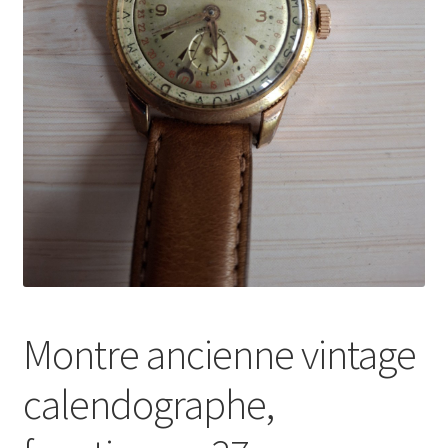
Montre ancienne vintage
calendographe,