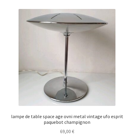
lampe de table space age ovni metal vintage ufo esprit
paquebot champignon
69,00
€