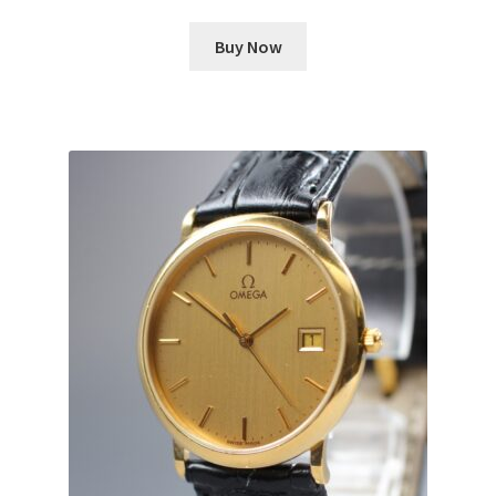
Buy Now