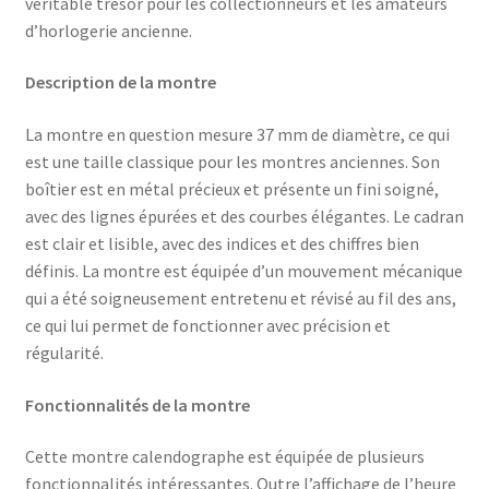
véritable trésor pour les collectionneurs et les amateurs
d’horlogerie ancienne.
Description de la montre
La montre en question mesure 37 mm de diamètre, ce qui
est une taille classique pour les montres anciennes. Son
boîtier est en métal précieux et présente un fini soigné,
avec des lignes épurées et des courbes élégantes. Le cadran
est clair et lisible, avec des indices et des chiffres bien
définis. La montre est équipée d’un mouvement mécanique
qui a été soigneusement entretenu et révisé au fil des ans,
ce qui lui permet de fonctionner avec précision et
régularité.
Fonctionnalités de la montre
Cette montre calendographe est équipée de plusieurs
fonctionnalités intéressantes. Outre l’affichage de l’heure