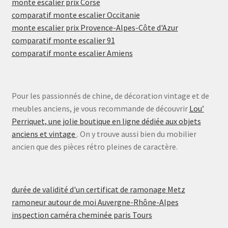
monte escalier prix Corse
comparatif monte escalier Occitanie
monte escalier prix Provence-Alpes-Côte d'Azur
comparatif monte escalier 91
comparatif monte escalier Amiens
Pour les passionnés de chine, de décoration vintage et de
meubles anciens, je vous recommande de découvrir
Lou’
Perriquet, une jolie boutique en ligne dédiée aux objets
anciens et vintage
. On y trouve aussi bien du mobilier
ancien que des pièces rétro pleines de caractère.
durée de validité d'un certificat de ramonage Metz
ramoneur autour de moi Auvergne-Rhône-Alpes
inspection caméra cheminée paris Tours