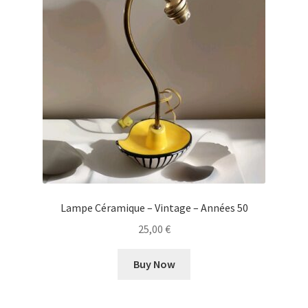
Lampe Céramique – Vintage – Années 50
25,00
€
Buy Now