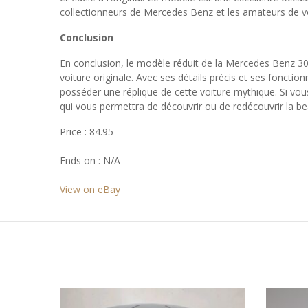
collectionneurs de Mercedes Benz et les amateurs de voi
Conclusion
En conclusion, le modèle réduit de la Mercedes Benz 300
voiture originale. Avec ses détails précis et ses foncti
posséder une réplique de cette voiture mythique. Si vo
qui vous permettra de découvrir ou de redécouvrir la be
Price : 84.95
Ends on : N/A
View on eBay