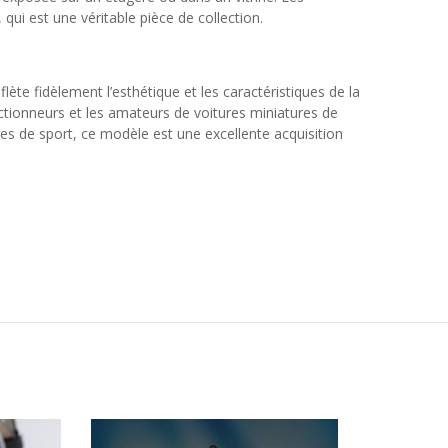
ui est une véritable pièce de collection.
te fidèlement l’esthétique et les caractéristiques de la
lectionneurs et les amateurs de voitures miniatures de
s de sport, ce modèle est une excellente acquisition