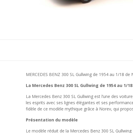
MERCEDES BENZ 300 SL Gullwing de 1954 au 1/18 de
La Mercedes Benz 300 SL Gullwing de 1954 au 1/18
La Mercedes Benz 300 SL Gullwing est l’une des voitures
les esprits avec ses lignes élégantes et ses performance
fidèle de ce modèle mythique grâce à Norev, qui propo
Présentation du modèle
Le modèle réduit de la Mercedes Benz 300 SL Gullwing d