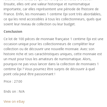
Ensuite, elles ont une valeur historique et numismatique
importante, car elles représentent une période de l’histoire de
France. Enfin, les monnaies 1 centime Epi sont très abordables,
ce qui les rend accessibles à tous les collectionneurs, quels que
soient leur niveau de collection ou leur budget.
Conclusion
Ce lot de 100 pièces de monnaie française 1 centime Epi est une
occasion unique pour les collectionneurs de compléter leur
collection ou de découvrir une nouvelle monnaie. Avec son
histoire riche et ses caractéristiques uniques, cette monnaie est
un must pour tous les amateurs de numismatique. Alors,
pourquoi ne pas vous lancer dans la collection de monnaies 1
centime Epi ? Vous pourriez être surpris de découvrir à quel
point cela peut être passionnant !
Price : 27.00
Ends on : N/A
View on eBay