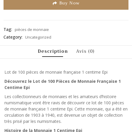
5
Buy Now
Tag:
pièces de monnaie
Category:
Uncategorized
Description
Avis (0)
Lot de 100 pièces de monnaie française 1 centime Epi
Découvrez le Lot de 100 Pièces de Monnaie Française 1
Centime Epi
Les collectionneurs de monnaies et les amateurs d’histoire
numismatique vont être ravis de découvrir ce lot de 100 pièces
de monnaie française 1 centime Epi. Cette monnaie, qui a été en
circulation de 1903 à 1940, est devenue un objet de collection
très prisé par les numismates.
Histoire de la Monnaie 1 Centime Epi