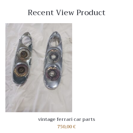
Recent View Product
vintage ferrari car parts
750,00
€