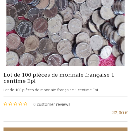
Lot de 100 pièces de monnaie française 1
centime Epi
Lot de 100 pièces de monnaie française 1 centime Epi
0
customer reviews
Note
27,00
€
0
sur