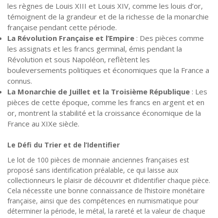
les règnes de Louis XIII et Louis XIV, comme les louis d’or,
témoignent de la grandeur et de la richesse de la monarchie
française pendant cette période.
La Révolution Française et l’Empire
: Des pièces comme
les assignats et les francs germinal, émis pendant la
Révolution et sous Napoléon, reflètent les
bouleversements politiques et économiques que la France a
connus.
La Monarchie de Juillet et la Troisième République
: Les
pièces de cette époque, comme les francs en argent et en
or, montrent la stabilité et la croissance économique de la
France au XIXe siècle.
Le Défi du Trier et de l’Identifier
Le lot de 100 pièces de monnaie anciennes françaises est
proposé sans identification préalable, ce qui laisse aux
collectionneurs le plaisir de découvrir et d’identifier chaque pièce.
Cela nécessite une bonne connaissance de l’histoire monétaire
française, ainsi que des compétences en numismatique pour
déterminer la période, le métal, la rareté et la valeur de chaque