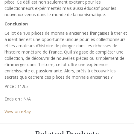
pièce. Ce défi est non seulement excitant pour les
collectionneurs expérimentés mais aussi éducatif pour les
nouveaux venus dans le monde de la numismatique.
Conclusion
Ce lot de 100 pièces de monnaie anciennes françaises à trier et
à identifier est une opportunité unique pour les collectionneurs
et les amateurs d’histoire de plonger dans les richesses de
l’histoire monétaire de France. Qu’il s’agisse de compléter une
collection, de découvrir de nouvelles pièces ou simplement de
s’immerger dans l’histoire, ce lot offre une expérience
enrichissante et passionnante. Alors, prêts à découvrir les
secrets que cachent ces pièces de monnaie anciennes ?
Price : 11.95
Ends on : N/A
View on eBay