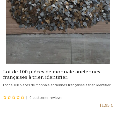
Lot de 100 pièces de monnaie anciennes
françaises à trier, identifier.
Lot de 100 pièces de monnaie anciennes françaises à trier, identifier.
0
customer reviews
Note
11,95
€
0
sur