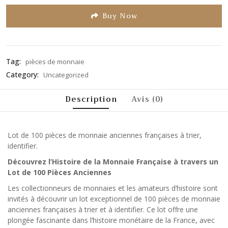
5
Buy Now
Tag:
pièces de monnaie
Category:
Uncategorized
Description
Avis (0)
Lot de 100 pièces de monnaie anciennes françaises à trier,
identifier.
Découvrez l’Histoire de la Monnaie Française à travers un
Lot de 100 Pièces Anciennes
Les collectionneurs de monnaies et les amateurs d’histoire sont
invités à découvrir un lot exceptionnel de 100 pièces de monnaie
anciennes françaises à trier et à identifier. Ce lot offre une
plongée fascinante dans l’histoire monétaire de la France, avec