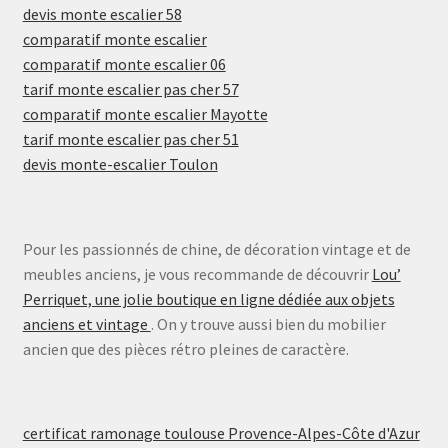
devis monte escalier 58
comparatif monte escalier
comparatif monte escalier 06
tarif monte escalier pas cher 57
comparatif monte escalier Mayotte
tarif monte escalier pas cher 51
devis monte-escalier Toulon
Pour les passionnés de chine, de décoration vintage et de
meubles anciens, je vous recommande de découvrir
Lou’
Perriquet, une jolie boutique en ligne dédiée aux objets
anciens et vintage
. On y trouve aussi bien du mobilier
ancien que des pièces rétro pleines de caractère.
certificat ramonage toulouse Provence-Alpes-Côte d'Azur