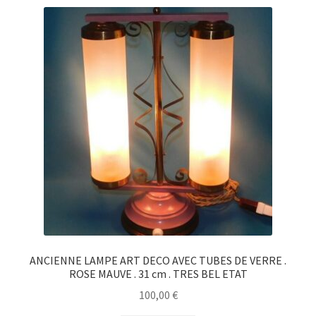
ANCIENNE LAMPE ART DECO AVEC TUBES DE VERRE .
ROSE MAUVE . 31 cm . TRES BEL ETAT
100,00
€