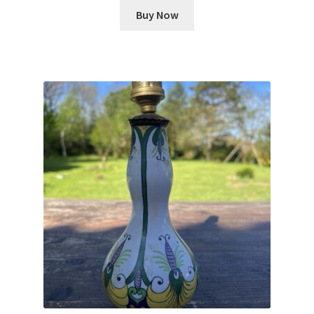
Buy Now