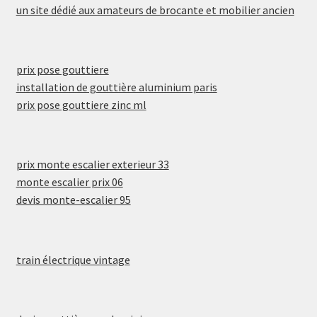
un site dédié aux amateurs de brocante et mobilier ancien
prix pose gouttiere
installation de gouttière aluminium paris
prix pose gouttiere zinc ml
prix monte escalier exterieur 33
monte escalier prix 06
devis monte-escalier 95
train électrique vintage