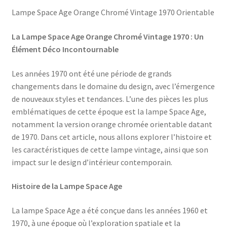
Lampe Space Age Orange Chromé Vintage 1970 Orientable
La Lampe Space Age Orange Chromé Vintage 1970 : Un
Élément Déco Incontournable
Les années 1970 ont été une période de grands
changements dans le domaine du design, avec l’émergence
de nouveaux styles et tendances. L’une des pièces les plus
emblématiques de cette époque est la lampe Space Age,
notamment la version orange chromée orientable datant
de 1970. Dans cet article, nous allons explorer l’histoire et
les caractéristiques de cette lampe vintage, ainsi que son
impact sur le design d’intérieur contemporain.
Histoire de la Lampe Space Age
La lampe Space Age a été conçue dans les années 1960 et
1970, à une époque où l’exploration spatiale et la