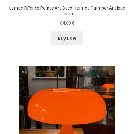
Lampe Faïence Peinte Art Deco Henriot Quimper Antique
Lamp
84,00
€
Buy Now