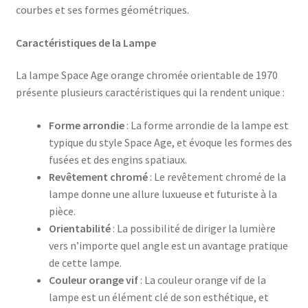
courbes et ses formes géométriques.
Caractéristiques de la Lampe
La lampe Space Age orange chromée orientable de 1970
présente plusieurs caractéristiques qui la rendent unique :
Forme arrondie
: La forme arrondie de la lampe est
typique du style Space Age, et évoque les formes des
fusées et des engins spatiaux.
Revêtement chromé
: Le revêtement chromé de la
lampe donne une allure luxueuse et futuriste à la
pièce.
Orientabilité
: La possibilité de diriger la lumière
vers n’importe quel angle est un avantage pratique
de cette lampe.
Couleur orange vif
: La couleur orange vif de la
lampe est un élément clé de son esthétique, et