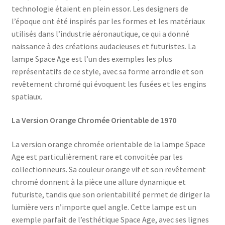
technologie étaient en plein essor. Les designers de
l’époque ont été inspirés par les formes et les matériaux
utilisés dans l’industrie aéronautique, ce qui a donné
naissance à des créations audacieuses et futuristes. La
lampe Space Age est l’un des exemples les plus
représentatifs de ce style, avec sa forme arrondie et son
revêtement chromé qui évoquent les fusées et les engins
spatiaux.
La Version Orange Chromée Orientable de 1970
La version orange chromée orientable de la lampe Space
Age est particulièrement rare et convoitée par les
collectionneurs. Sa couleur orange vif et son revêtement
chromé donnent à la pièce une allure dynamique et
futuriste, tandis que son orientabilité permet de diriger la
lumière vers n’importe quel angle. Cette lampe est un
exemple parfait de l’esthétique Space Age, avec ses lignes