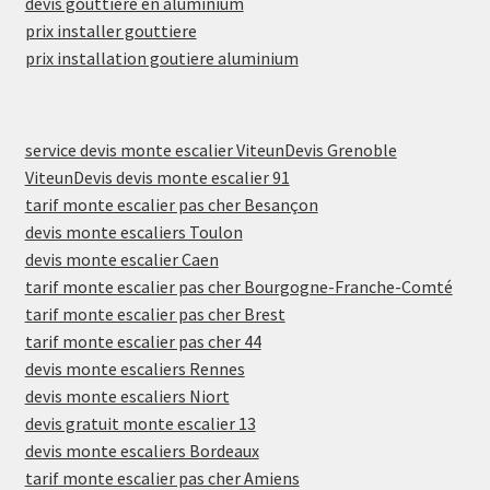
devis gouttière en aluminium
prix installer gouttiere
prix installation goutiere aluminium
service devis monte escalier ViteunDevis Grenoble
ViteunDevis devis monte escalier 91
tarif monte escalier pas cher Besançon
devis monte escaliers Toulon
devis monte escalier Caen
tarif monte escalier pas cher Bourgogne-Franche-Comté
tarif monte escalier pas cher Brest
tarif monte escalier pas cher 44
devis monte escaliers Rennes
devis monte escaliers Niort
devis gratuit monte escalier 13
devis monte escaliers Bordeaux
tarif monte escalier pas cher Amiens