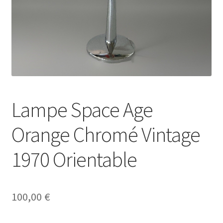
Lampe Space Age
Orange Chromé Vintage
1970 Orientable
100,00
€