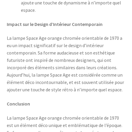
ajoute une touche de dynamisme à n’importe quel
espace.
Impact sur le Design d’Intérieur Contemporain
La lampe Space Age orange chromée orientable de 1970 a
eu un impact significatif sur le design d’intérieur
contemporain. Sa forme audacieuse et son esthétique
futuriste ont inspiré de nombreux designers, qui ont
incorporé des éléments similaires dans leurs créations.
Aujourd’hui, la lampe Space Age est considérée comme un
élément déco incontournable, et est souvent utilisée pour
ajouter une touche de style rétro à n’importe quel espace.
Conclusion
La lampe Space Age orange chromée orientable de 1970
est un élément déco unique et emblématique de l’époque.