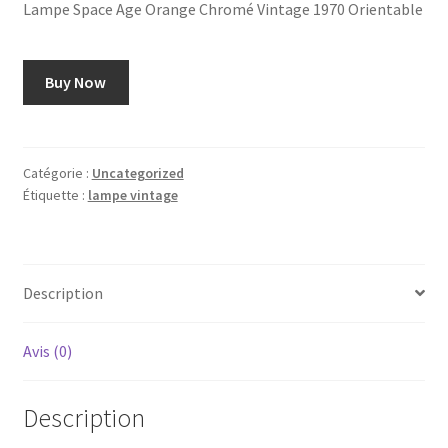
Lampe Space Age Orange Chromé Vintage 1970 Orientable
Buy Now
Catégorie :
Uncategorized
Étiquette :
lampe vintage
Description
Avis (0)
Description