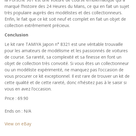
marqué l’histoire des 24 Heures du Mans, ce qui en fait un sujet
très populaire auprès des modélistes et des collectionneurs.
Enfin, le fait que ce kit soit neuf et complet en fait un objet de
collection extrêmement précieux.
Conclusion
Le kit rare TAMIYA Japon n° 8321 est une véritable trouvaille
pour les amateurs de modélisme et les passionnés de voitures
de course. Sa rareté, sa complexité et sa finesse en font un
objet de collection très convoité. Si vous êtes un collectionneur
ou un modéliste expérimenté, ne manquez pas l’occasion de
vous procurer ce kit exceptionnel. Il est rare de trouver un kit de
cette qualité et de cette rareté, donc n’hésitez pas à le saisir si
vous en avez l’occasion.
Price : 69.90
Ends on : N/A
View on eBay