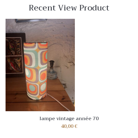
Recent View Product
lampe vintage année 70
40,00
€