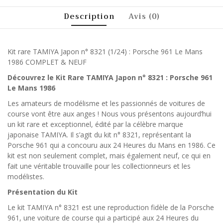
Description
Avis (0)
Kit rare TAMIYA Japon n° 8321 (1/24) : Porsche 961 Le Mans
1986 COMPLET & NEUF
Découvrez le Kit Rare TAMIYA Japon n° 8321 : Porsche 961
Le Mans 1986
Les amateurs de modélisme et les passionnés de voitures de
course vont être aux anges ! Nous vous présentons aujourd’hui
un kit rare et exceptionnel, édité par la célèbre marque
japonaise TAMIYA. Il s’agit du kit n° 8321, représentant la
Porsche 961 qui a concouru aux 24 Heures du Mans en 1986. Ce
kit est non seulement complet, mais également neuf, ce qui en
fait une véritable trouvaille pour les collectionneurs et les
modélistes.
Présentation du Kit
Le kit TAMIYA n° 8321 est une reproduction fidèle de la Porsche
961, une voiture de course qui a participé aux 24 Heures du