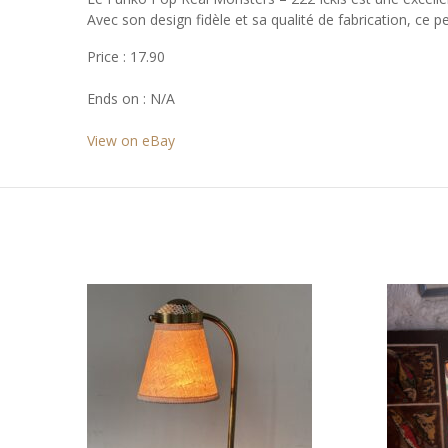
Avec son design fidèle et sa qualité de fabrication, ce pe
Price : 17.90
Ends on : N/A
View on eBay