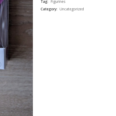
Tag:
Figurines
Category:
Uncategorized