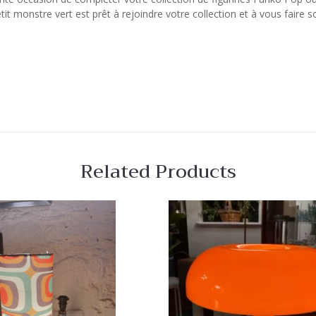
tit monstre vert est prêt à rejoindre votre collection et à vous faire so
Related Products