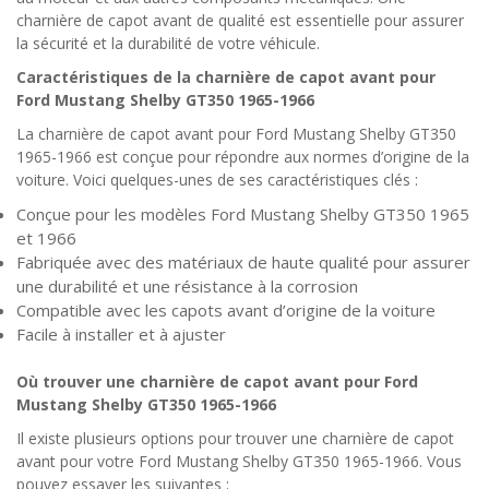
charnière de capot avant de qualité est essentielle pour assurer
la sécurité et la durabilité de votre véhicule.
Caractéristiques de la charnière de capot avant pour
Ford Mustang Shelby GT350 1965-1966
La charnière de capot avant pour Ford Mustang Shelby GT350
1965-1966 est conçue pour répondre aux normes d’origine de la
voiture. Voici quelques-unes de ses caractéristiques clés :
Conçue pour les modèles Ford Mustang Shelby GT350 1965
et 1966
Fabriquée avec des matériaux de haute qualité pour assurer
une durabilité et une résistance à la corrosion
Compatible avec les capots avant d’origine de la voiture
Facile à installer et à ajuster
Où trouver une charnière de capot avant pour Ford
Mustang Shelby GT350 1965-1966
Il existe plusieurs options pour trouver une charnière de capot
avant pour votre Ford Mustang Shelby GT350 1965-1966. Vous
pouvez essayer les suivantes :