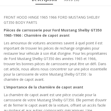
FRONT HOOD HINGE 1965 1966 FORD MUSTANG SHELBY
GT350 BODY PARTS
Pièces de carrosserie pour Ford Mustang Shelby GT350
1965-1966 : Charnière de capot avant
Les amoureux de voitures anciennes savent à quel point il est
important de trouver les pièces de rechange originales pour
restaurer leur véhicule à son état d’origine. Pour les propriétaires
de Ford Mustang Shelby GT350 des années 1965 et 1966,
trouver les bonnes pièces de carrosserie peut être un défi. Dans
cet article, nous allons nous concentrer sur une pièce essentielle
pour la carrosserie de votre Mustang Shelby GT350 : la
charnière de capot avant.
L’importance de la charnière de capot avant
La charnière de capot avant est une pièce cruciale pour la
carrosserie de votre Mustang Shelby GT350. Elle permet d’ouvrir
et de fermer le capot avant de la voiture, offrant un accès facile
au moteur et aux autres composants mécaniques. Une