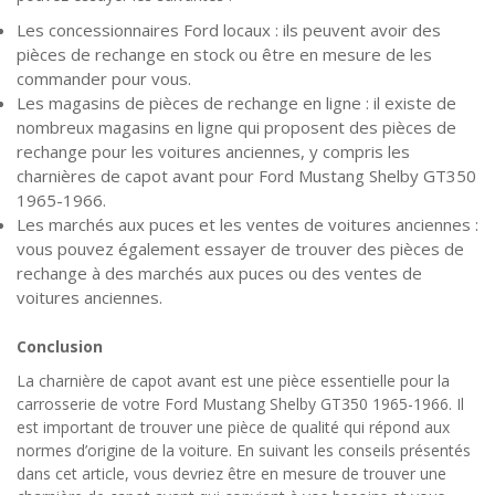
Les concessionnaires Ford locaux : ils peuvent avoir des
pièces de rechange en stock ou être en mesure de les
commander pour vous.
Les magasins de pièces de rechange en ligne : il existe de
nombreux magasins en ligne qui proposent des pièces de
rechange pour les voitures anciennes, y compris les
charnières de capot avant pour Ford Mustang Shelby GT350
1965-1966.
Les marchés aux puces et les ventes de voitures anciennes :
vous pouvez également essayer de trouver des pièces de
rechange à des marchés aux puces ou des ventes de
voitures anciennes.
Conclusion
La charnière de capot avant est une pièce essentielle pour la
carrosserie de votre Ford Mustang Shelby GT350 1965-1966. Il
est important de trouver une pièce de qualité qui répond aux
normes d’origine de la voiture. En suivant les conseils présentés
dans cet article, vous devriez être en mesure de trouver une