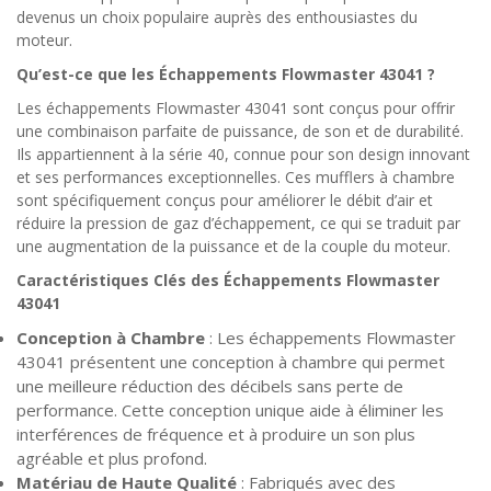
devenus un choix populaire auprès des enthousiastes du
moteur.
Qu’est-ce que les Échappements Flowmaster 43041 ?
Les échappements Flowmaster 43041 sont conçus pour offrir
une combinaison parfaite de puissance, de son et de durabilité.
Ils appartiennent à la série 40, connue pour son design innovant
et ses performances exceptionnelles. Ces mufflers à chambre
sont spécifiquement conçus pour améliorer le débit d’air et
réduire la pression de gaz d’échappement, ce qui se traduit par
une augmentation de la puissance et de la couple du moteur.
Caractéristiques Clés des Échappements Flowmaster
43041
Conception à Chambre
: Les échappements Flowmaster
43041 présentent une conception à chambre qui permet
une meilleure réduction des décibels sans perte de
performance. Cette conception unique aide à éliminer les
interférences de fréquence et à produire un son plus
agréable et plus profond.
Matériau de Haute Qualité
: Fabriqués avec des