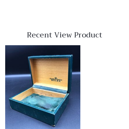
Recent View Product