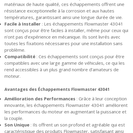
matériaux de haute qualité, ces échappements offrent une
résistance exceptionnelle à la corrosion et aux hautes
températures, garantissant ainsi une longue durée de vie.
Facile à Installer
: Les échappements Flowmaster 43041
sont conçus pour être faciles à installer, même pour ceux qui
n’ont pas d’expérience en mécanique. Ils sont livrés avec
toutes les fixations nécessaires pour une installation sans
problème.
Compatibilité
: Ces échappements sont conçus pour être
compatibles avec une large gamme de véhicules, ce qui les
rend accessibles à un plus grand nombre d’amateurs de
moteur.
Avantages des Échappements Flowmaster 43041
Amélioration des Performances
: Grâce à leur conception
innovante, les échappements Flowmaster 43041 améliorent
les performances du moteur en augmentant la puissance et
la couple.
Son Unique
: Ils offrent un son profond et agréable qui est
caractéristique des produits Flowmaster, satisfaisant ainsi