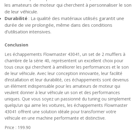
les amateurs de moteur qui cherchent à personnaliser le son
de leur véhicule.
Durabilité
: La qualité des matériaux utilisés garantit une
durée de vie prolongée, même dans des conditions
d’utilisation intensives.
Conclusion
Les échappements Flowmaster 43041, un set de 2 mufflers à
chambre de la série 40, représentent un excellent choix pour
tous ceux qui cherchent à améliorer les performances et le son
de leur véhicule. Avec leur conception innovante, leur facilité
d’installation et leur durabilité, ces échappements sont devenus
un élément indispensable pour les amateurs de moteur qui
veulent donner à leur véhicule un son et des performances
uniques. Que vous soyez un passionné du tuning ou simplement
quelqu’un qui aime les voitures, les échappements Flowmaster
43041 offrent une solution idéale pour transformer votre
véhicule en une machine performante et distinctive.
Price : 199.90