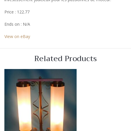
Price : 122.77
Ends on : N/A
View on eBay
Related Products