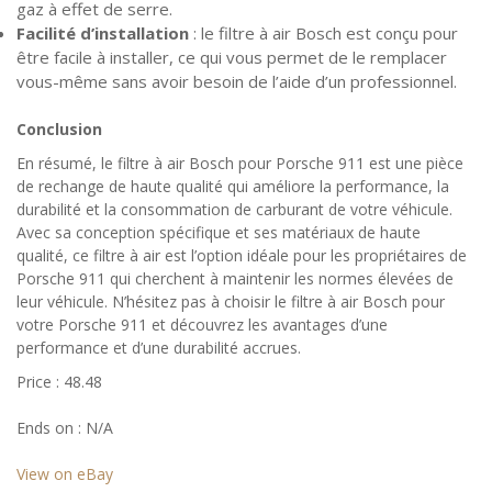
gaz à effet de serre.
Facilité d’installation
: le filtre à air Bosch est conçu pour
être facile à installer, ce qui vous permet de le remplacer
vous-même sans avoir besoin de l’aide d’un professionnel.
Conclusion
En résumé, le filtre à air Bosch pour Porsche 911 est une pièce
de rechange de haute qualité qui améliore la performance, la
durabilité et la consommation de carburant de votre véhicule.
Avec sa conception spécifique et ses matériaux de haute
qualité, ce filtre à air est l’option idéale pour les propriétaires de
Porsche 911 qui cherchent à maintenir les normes élevées de
leur véhicule. N’hésitez pas à choisir le filtre à air Bosch pour
votre Porsche 911 et découvrez les avantages d’une
performance et d’une durabilité accrues.
Price : 48.48
Ends on : N/A
View on eBay