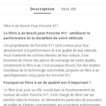
Description
Avis (0)
Filtre À Air Bosch Pour Porsche 911
Le filtre à air Bosch pour Porsche 911 : améliorer la
performance et la durabilité de votre véhicule
Les propriétaires de Porsche 911 sont connus pour leur
attachement à la performance et à la qualité de leur véhicule.
Pour maintenir les normes élevées de leur voiture, il est
essentiel de choisir des pièces de rechange de haute qualité,
notamment le filtre à air. C’est pourquoi Bosch, l’un des leaders
mondiaux de la technologie automobile, propose un filtre à air
spécifiquement conçu pour les Porsche 911.
Pourquoi un filtre à air de qualité est-il important ?
Le filtre à air joue un rôle crucial dans le fonctionnement du
moteur de votre Porsche 911. Il est chargé de filtrer l’air qui
pénètre dans le moteur, en éliminant les particules de poussière,
de pollen et d’autres contaminants qui pourraient endommager