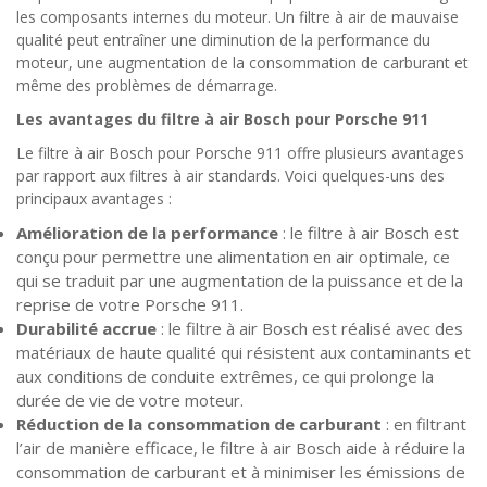
les composants internes du moteur. Un filtre à air de mauvaise
qualité peut entraîner une diminution de la performance du
moteur, une augmentation de la consommation de carburant et
même des problèmes de démarrage.
Les avantages du filtre à air Bosch pour Porsche 911
Le filtre à air Bosch pour Porsche 911 offre plusieurs avantages
par rapport aux filtres à air standards. Voici quelques-uns des
principaux avantages :
Amélioration de la performance
: le filtre à air Bosch est
conçu pour permettre une alimentation en air optimale, ce
qui se traduit par une augmentation de la puissance et de la
reprise de votre Porsche 911.
Durabilité accrue
: le filtre à air Bosch est réalisé avec des
matériaux de haute qualité qui résistent aux contaminants et
aux conditions de conduite extrêmes, ce qui prolonge la
durée de vie de votre moteur.
Réduction de la consommation de carburant
: en filtrant
l’air de manière efficace, le filtre à air Bosch aide à réduire la
consommation de carburant et à minimiser les émissions de