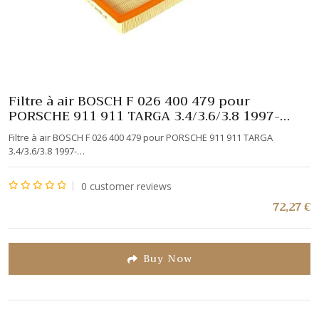
Filtre à air BOSCH F 026 400 479 pour
PORSCHE 911 911 TARGA 3.4/3.6/3.8 1997-…
Filtre à air BOSCH F 026 400 479 pour PORSCHE 911 911 TARGA
3.4/3.6/3.8 1997-…
0
customer reviews
Note
72,27
€
0
sur
5
Buy Now