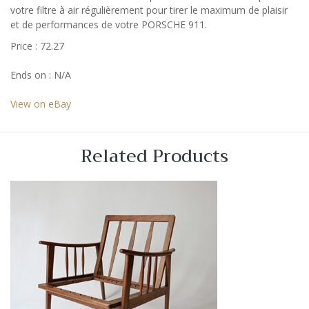
votre filtre à air régulièrement pour tirer le maximum de plaisir
et de performances de votre PORSCHE 911.
Price : 72.27
Ends on : N/A
View on eBay
Related Products