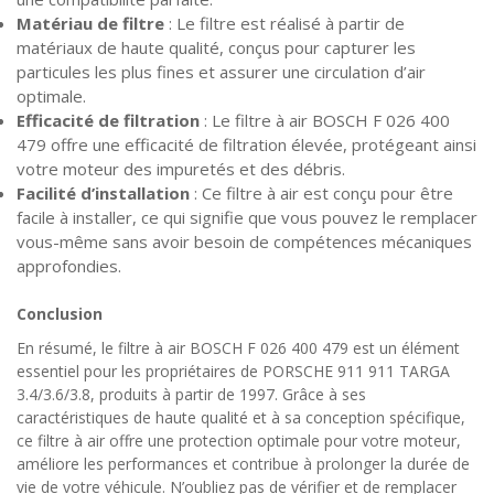
Matériau de filtre
: Le filtre est réalisé à partir de
matériaux de haute qualité, conçus pour capturer les
particules les plus fines et assurer une circulation d’air
optimale.
Efficacité de filtration
: Le filtre à air BOSCH F 026 400
479 offre une efficacité de filtration élevée, protégeant ainsi
votre moteur des impuretés et des débris.
Facilité d’installation
: Ce filtre à air est conçu pour être
facile à installer, ce qui signifie que vous pouvez le remplacer
vous-même sans avoir besoin de compétences mécaniques
approfondies.
Conclusion
En résumé, le filtre à air BOSCH F 026 400 479 est un élément
essentiel pour les propriétaires de PORSCHE 911 911 TARGA
3.4/3.6/3.8, produits à partir de 1997. Grâce à ses
caractéristiques de haute qualité et à sa conception spécifique,
ce filtre à air offre une protection optimale pour votre moteur,
améliore les performances et contribue à prolonger la durée de
vie de votre véhicule. N’oubliez pas de vérifier et de remplacer