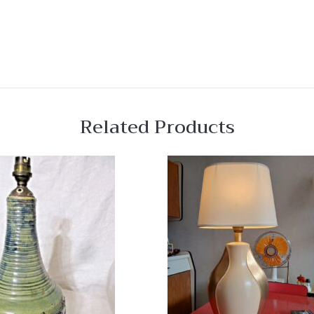
Related Products