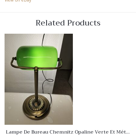
Related Products
Lampe De Bureau Chemnitz Opaline Verte Et Métal