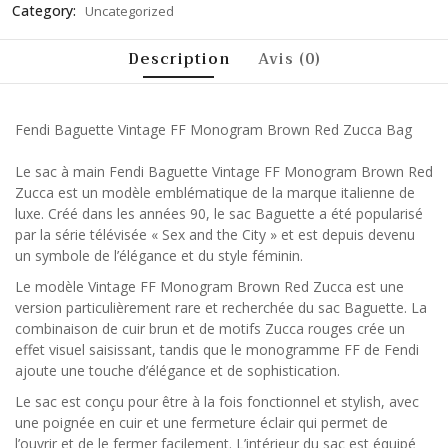
Category:
Uncategorized
Description
Avis (0)
Fendi Baguette Vintage FF Monogram Brown Red Zucca Bag
Le sac à main Fendi Baguette Vintage FF Monogram Brown Red
Zucca est un modèle emblématique de la marque italienne de
luxe. Créé dans les années 90, le sac Baguette a été popularisé
par la série télévisée « Sex and the City » et est depuis devenu
un symbole de l’élégance et du style féminin.
Le modèle Vintage FF Monogram Brown Red Zucca est une
version particulièrement rare et recherchée du sac Baguette. La
combinaison de cuir brun et de motifs Zucca rouges crée un
effet visuel saisissant, tandis que le monogramme FF de Fendi
ajoute une touche d’élégance et de sophistication.
Le sac est conçu pour être à la fois fonctionnel et stylish, avec
une poignée en cuir et une fermeture éclair qui permet de
l’ouvrir et de le fermer facilement. L’intérieur du sac est équipé