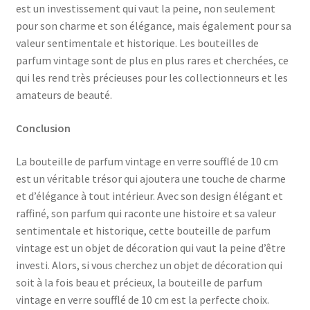
est un investissement qui vaut la peine, non seulement
pour son charme et son élégance, mais également pour sa
valeur sentimentale et historique. Les bouteilles de
parfum vintage sont de plus en plus rares et cherchées, ce
qui les rend très précieuses pour les collectionneurs et les
amateurs de beauté.
Conclusion
La bouteille de parfum vintage en verre soufflé de 10 cm
est un véritable trésor qui ajoutera une touche de charme
et d’élégance à tout intérieur. Avec son design élégant et
raffiné, son parfum qui raconte une histoire et sa valeur
sentimentale et historique, cette bouteille de parfum
vintage est un objet de décoration qui vaut la peine d’être
investi. Alors, si vous cherchez un objet de décoration qui
soit à la fois beau et précieux, la bouteille de parfum
vintage en verre soufflé de 10 cm est la perfecte choix.