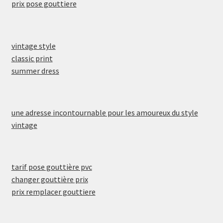
prix pose gouttiere
vintage style
classic print
summer dress
une adresse incontournable pour les amoureux du style
vintage
tarif pose gouttière pvc
changer gouttière prix
prix remplacer gouttiere