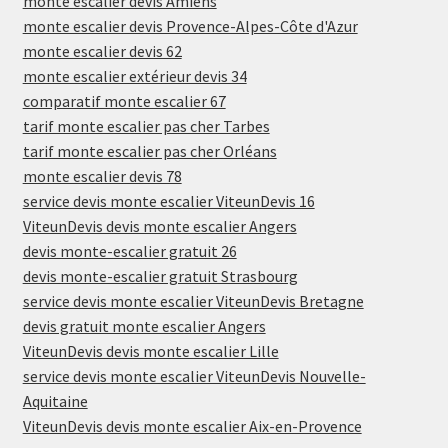
monte escalier devis Amiens
monte escalier devis Provence-Alpes-Côte d'Azur
monte escalier devis 62
monte escalier extérieur devis 34
comparatif monte escalier 67
tarif monte escalier pas cher Tarbes
tarif monte escalier pas cher Orléans
monte escalier devis 78
service devis monte escalier ViteunDevis 16
ViteunDevis devis monte escalier Angers
devis monte-escalier gratuit 26
devis monte-escalier gratuit Strasbourg
service devis monte escalier ViteunDevis Bretagne
devis gratuit monte escalier Angers
ViteunDevis devis monte escalier Lille
service devis monte escalier ViteunDevis Nouvelle-
Aquitaine
ViteunDevis devis monte escalier Aix-en-Provence