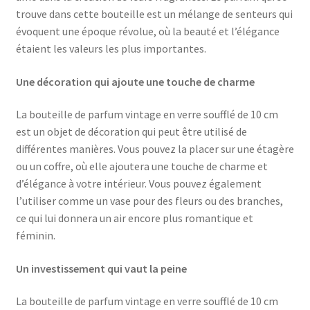
trouve dans cette bouteille est un mélange de senteurs qui
évoquent une époque révolue, où la beauté et l’élégance
étaient les valeurs les plus importantes.
Une décoration qui ajoute une touche de charme
La bouteille de parfum vintage en verre soufflé de 10 cm
est un objet de décoration qui peut être utilisé de
différentes manières. Vous pouvez la placer sur une étagère
ou un coffre, où elle ajoutera une touche de charme et
d’élégance à votre intérieur. Vous pouvez également
l’utiliser comme un vase pour des fleurs ou des branches,
ce qui lui donnera un air encore plus romantique et
féminin.
Un investissement qui vaut la peine
La bouteille de parfum vintage en verre soufflé de 10 cm