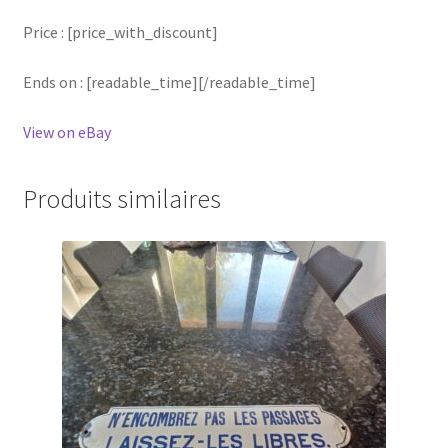
Price : [price_with_discount]
Ends on : [readable_time][/readable_time]
View on eBay
Produits similaires