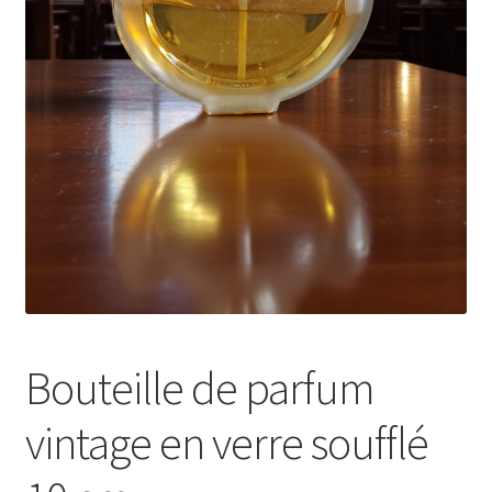
Bouteille de parfum
vintage en verre soufflé