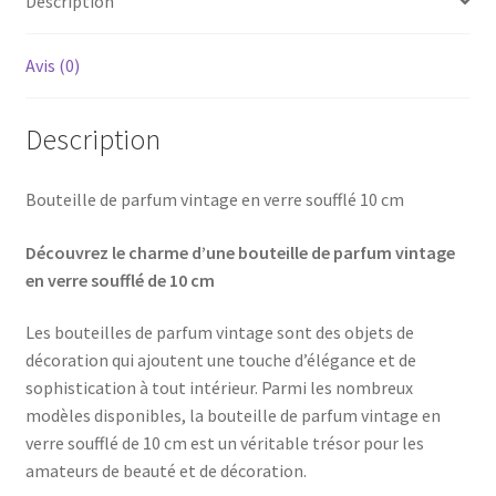
Description
Avis (0)
Description
Bouteille de parfum vintage en verre soufflé 10 cm
Découvrez le charme d’une bouteille de parfum vintage
en verre soufflé de 10 cm
Les bouteilles de parfum vintage sont des objets de
décoration qui ajoutent une touche d’élégance et de
sophistication à tout intérieur. Parmi les nombreux
modèles disponibles, la bouteille de parfum vintage en
verre soufflé de 10 cm est un véritable trésor pour les
amateurs de beauté et de décoration.