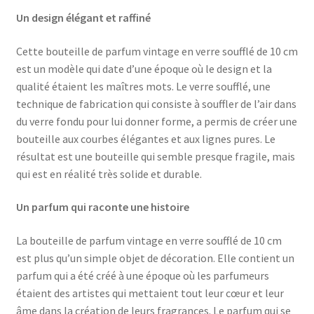
Un design élégant et raffiné
Cette bouteille de parfum vintage en verre soufflé de 10 cm
est un modèle qui date d’une époque où le design et la
qualité étaient les maîtres mots. Le verre soufflé, une
technique de fabrication qui consiste à souffler de l’air dans
du verre fondu pour lui donner forme, a permis de créer une
bouteille aux courbes élégantes et aux lignes pures. Le
résultat est une bouteille qui semble presque fragile, mais
qui est en réalité très solide et durable.
Un parfum qui raconte une histoire
La bouteille de parfum vintage en verre soufflé de 10 cm
est plus qu’un simple objet de décoration. Elle contient un
parfum qui a été créé à une époque où les parfumeurs
étaient des artistes qui mettaient tout leur cœur et leur
âme dans la création de leurs fragrances. Le parfum qui se