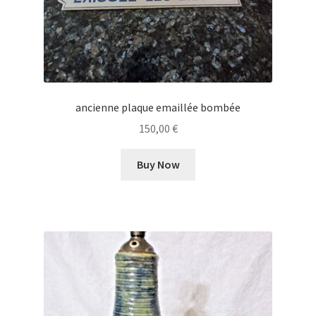
ancienne plaque emaillée bombée
150,00
€
Buy Now