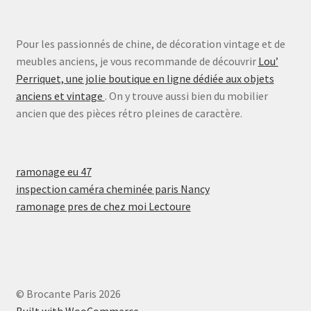
Pour les passionnés de chine, de décoration vintage et de
meubles anciens, je vous recommande de découvrir
Lou’
Perriquet, une jolie boutique en ligne dédiée aux objets
anciens et vintage
. On y trouve aussi bien du mobilier
ancien que des pièces rétro pleines de caractère.
ramonage eu 47
inspection caméra cheminée paris Nancy
ramonage pres de chez moi Lectoure
© Brocante Paris 2026