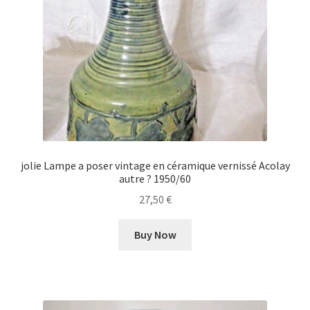
jolie Lampe a poser vintage en céramique vernissé Acolay
autre ? 1950/60
27,50
€
Buy Now