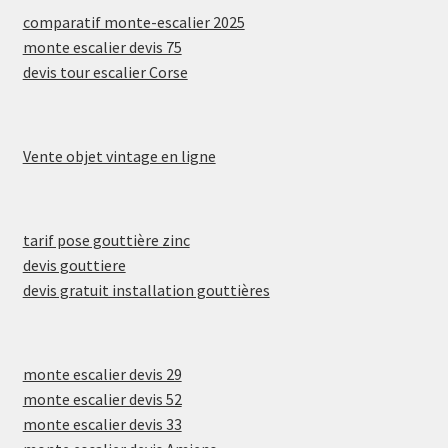
comparatif monte-escalier 2025
monte escalier devis 75
devis tour escalier Corse
Vente objet vintage en ligne
tarif pose gouttière zinc
devis gouttiere
devis gratuit installation gouttières
monte escalier devis 29
monte escalier devis 52
monte escalier devis 33