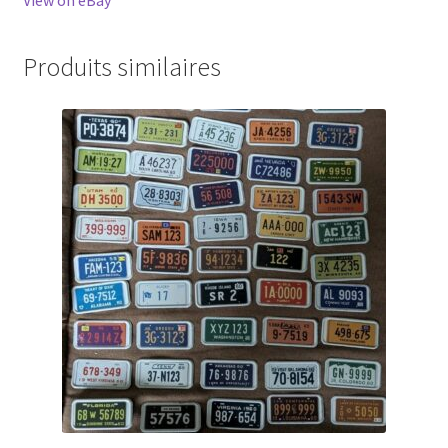
View on eBay
Produits similaires