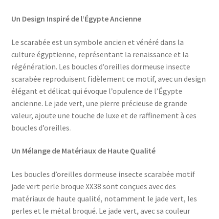
Un Design Inspiré de l’Égypte Ancienne
Le scarabée est un symbole ancien et vénéré dans la
culture égyptienne, représentant la renaissance et la
régénération. Les boucles d’oreilles dormeuse insecte
scarabée reproduisent fidèlement ce motif, avec un design
élégant et délicat qui évoque l’opulence de l’Égypte
ancienne. Le jade vert, une pierre précieuse de grande
valeur, ajoute une touche de luxe et de raffinement à ces
boucles d’oreilles.
Un Mélange de Matériaux de Haute Qualité
Les boucles d’oreilles dormeuse insecte scarabée motif
jade vert perle broque XX38 sont conçues avec des
matériaux de haute qualité, notamment le jade vert, les
perles et le métal broqué. Le jade vert, avec sa couleur