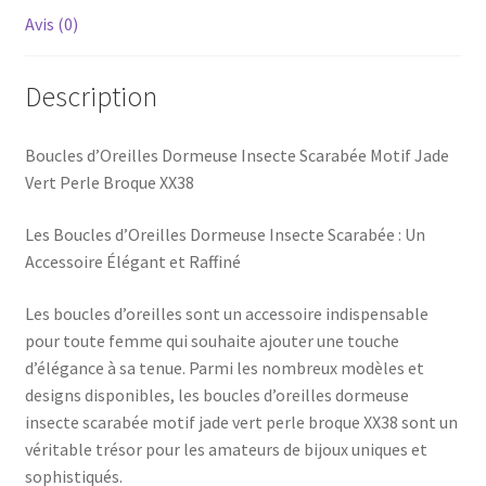
Avis (0)
Description
Boucles d’Oreilles Dormeuse Insecte Scarabée Motif Jade
Vert Perle Broque XX38
Les Boucles d’Oreilles Dormeuse Insecte Scarabée : Un
Accessoire Élégant et Raffiné
Les boucles d’oreilles sont un accessoire indispensable
pour toute femme qui souhaite ajouter une touche
d’élégance à sa tenue. Parmi les nombreux modèles et
designs disponibles, les boucles d’oreilles dormeuse
insecte scarabée motif jade vert perle broque XX38 sont un
véritable trésor pour les amateurs de bijoux uniques et
sophistiqués.