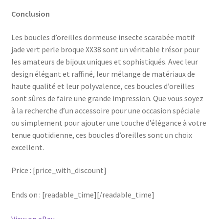
Conclusion
Les boucles d’oreilles dormeuse insecte scarabée motif
jade vert perle broque XX38 sont un véritable trésor pour
les amateurs de bijoux uniques et sophistiqués. Avec leur
design élégant et raffiné, leur mélange de matériaux de
haute qualité et leur polyvalence, ces boucles d’oreilles
sont sûres de faire une grande impression. Que vous soyez
à la recherche d’un accessoire pour une occasion spéciale
ou simplement pour ajouter une touche d’élégance à votre
tenue quotidienne, ces boucles d’oreilles sont un choix
excellent.
Price : [price_with_discount]
Ends on : [readable_time][/readable_time]