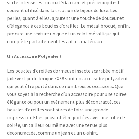
verte intense, est un matériau rare et précieux qui est
souvent utilisé dans la création de bijoux de luxe. Les
perles, quant à elles, ajoutent une touche de douceur et
d’élégance à ces boucles d’oreilles. Le métal broqué, enfin,
procure une texture unique et un éclat métallique qui
complète parfaitement les autres matériaux.
Un Accessoire Polyvalent
Les boucles d’oreilles dormeuse insecte scarabée motif
jade vert perle broque XX38 sont un accessoire polyvalent
qui peut être porté dans de nombreuses occasions. Que
vous soyez à la recherche d’un accessoire pour une soirée
élégante ou pour un événement plus décontracté, ces
boucles d’oreilles sont sûres de faire une grande
impression. Elles peuvent être portées avec une robe de
soirée, un tailleur ou même avec une tenue plus
décontractée, comme un jean et un t-shirt.