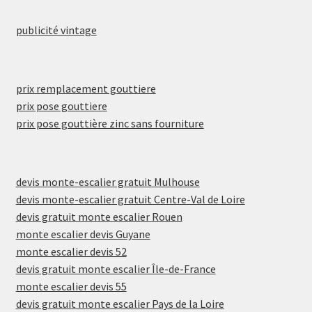
publicité vintage
prix remplacement gouttiere
prix pose gouttiere
prix pose gouttière zinc sans fourniture
devis monte-escalier gratuit Mulhouse
devis monte-escalier gratuit Centre-Val de Loire
devis gratuit monte escalier Rouen
monte escalier devis Guyane
monte escalier devis 52
devis gratuit monte escalier Île-de-France
monte escalier devis 55
devis gratuit monte escalier Pays de la Loire