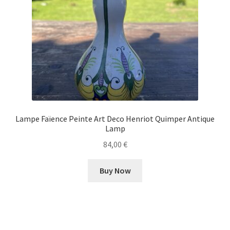
Lampe Faïence Peinte Art Deco Henriot Quimper Antique
Lamp
84,00
€
Buy Now