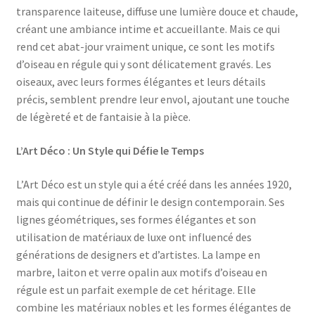
transparence laiteuse, diffuse une lumière douce et chaude,
créant une ambiance intime et accueillante. Mais ce qui
rend cet abat-jour vraiment unique, ce sont les motifs
d’oiseau en régule qui y sont délicatement gravés. Les
oiseaux, avec leurs formes élégantes et leurs détails
précis, semblent prendre leur envol, ajoutant une touche
de légèreté et de fantaisie à la pièce.
L’Art Déco : Un Style qui Défie le Temps
L’Art Déco est un style qui a été créé dans les années 1920,
mais qui continue de définir le design contemporain. Ses
lignes géométriques, ses formes élégantes et son
utilisation de matériaux de luxe ont influencé des
générations de designers et d’artistes. La lampe en
marbre, laiton et verre opalin aux motifs d’oiseau en
régule est un parfait exemple de cet héritage. Elle
combine les matériaux nobles et les formes élégantes de