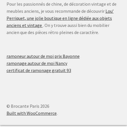
Pour les passionnés de chine, de décoration vintage et de
meubles anciens, je vous recommande de découvrir
Lou’
Perriquet, une jolie boutique en ligne dédiée aux objets
anciens et vintage
. On y trouve aussi bien du mobilier
ancien que des pièces rétro pleines de caractère.
ramoneur autour de moi prix Bayonne
ramonage autour de moi Nancy
certificat de ramonage gratuit 93
© Brocante Paris 2026
Built with WooCommerce
.