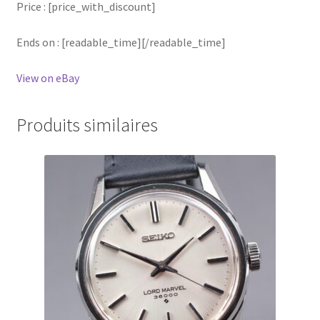
Price : [price_with_discount]
Ends on : [readable_time][/readable_time]
View on eBay
Produits similaires