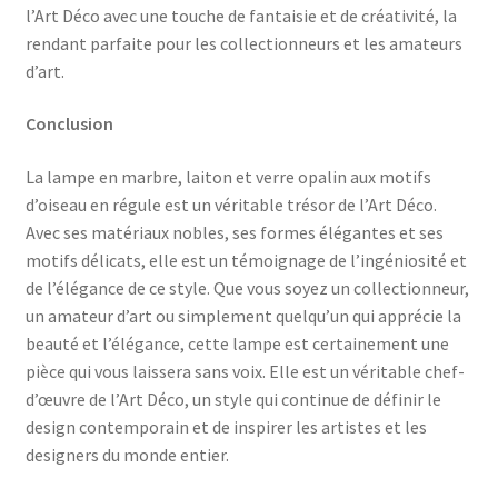
l’Art Déco avec une touche de fantaisie et de créativité, la
rendant parfaite pour les collectionneurs et les amateurs
d’art.
Conclusion
La lampe en marbre, laiton et verre opalin aux motifs
d’oiseau en régule est un véritable trésor de l’Art Déco.
Avec ses matériaux nobles, ses formes élégantes et ses
motifs délicats, elle est un témoignage de l’ingéniosité et
de l’élégance de ce style. Que vous soyez un collectionneur,
un amateur d’art ou simplement quelqu’un qui apprécie la
beauté et l’élégance, cette lampe est certainement une
pièce qui vous laissera sans voix. Elle est un véritable chef-
d’œuvre de l’Art Déco, un style qui continue de définir le
design contemporain et de inspirer les artistes et les
designers du monde entier.