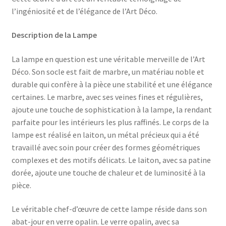
l’ingéniosité et de l’élégance de l’Art Déco.
Description de la Lampe
La lampe en question est une véritable merveille de l’Art
Déco. Son socle est fait de marbre, un matériau noble et
durable qui confère à la pièce une stabilité et une élégance
certaines. Le marbre, avec ses veines fines et régulières,
ajoute une touche de sophistication à la lampe, la rendant
parfaite pour les intérieurs les plus raffinés. Le corps de la
lampe est réalisé en laiton, un métal précieux qui a été
travaillé avec soin pour créer des formes géométriques
complexes et des motifs délicats. Le laiton, avec sa patine
dorée, ajoute une touche de chaleur et de luminosité à la
pièce.
Le véritable chef-d’œuvre de cette lampe réside dans son
abat-jour en verre opalin. Le verre opalin, avec sa