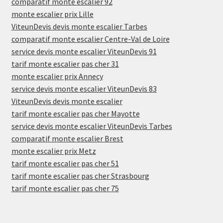
comparatif monte escalier 92
monte escalier prix Lille
ViteunDevis devis monte escalier Tarbes
comparatif monte escalier Centre-Val de Loire
service devis monte escalier ViteunDevis 91
tarif monte escalier pas cher 31
monte escalier prix Annecy
service devis monte escalier ViteunDevis 83
ViteunDevis devis monte escalier
tarif monte escalier pas cher Mayotte
service devis monte escalier ViteunDevis Tarbes
comparatif monte escalier Brest
monte escalier prix Metz
tarif monte escalier pas cher 51
tarif monte escalier pas cher Strasbourg
tarif monte escalier pas cher 75