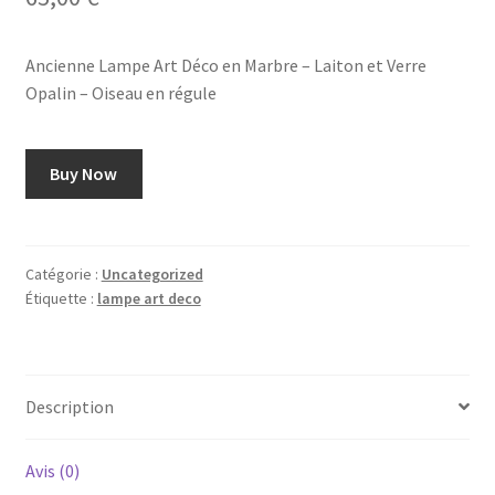
Ancienne Lampe Art Déco en Marbre – Laiton et Verre
Opalin – Oiseau en régule
Buy Now
Catégorie :
Uncategorized
Étiquette :
lampe art deco
Description
Avis (0)