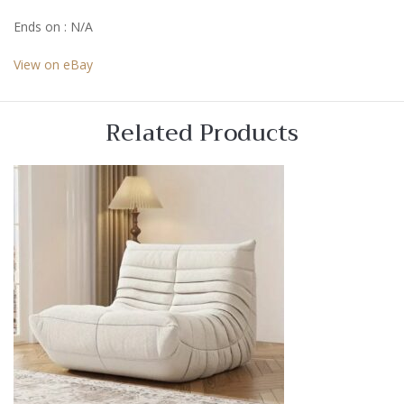
Ends on : N/A
View on eBay
Related Products