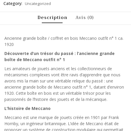
Category:
Uncategorized
Description
Avis (0)
Ancienne grande boîte / coffret en bois Meccano outfit n° 1 ca.
1920
Découverte d’un trésor du passé : l’ancienne grande
boîte de Meccano outfit n° 1
Les amateurs de jouets anciens et les collectionneurs de
mécanismes complexes vont être ravis d’apprendre que nous
avons mis la main sur une véritable relique du passé : une
ancienne grande boîte de Meccano outfit n° 1, datant d’environ
1920. Cette boîte en bois est un véritable trésor pour les
passionnés de l’histoire des jouets et de la mécanique.
L’histoire de Meccano
Meccano est une marque de jouets créée en 1901 par Frank
Hornby, un ingénieur britannique. L’idée de Meccano était de
proposer un système de construction modulaire qui permettait