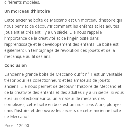
différents modèles.
Un morceau d’histoire
Cette ancienne boîte de Meccano est un morceau d’histoire qui
nous permet de découvrir comment les enfants et les adultes
jouaient et créaient il y a un siècle. Elle nous rappelle
l’importance de la créativité et de l’ingéniosité dans
l’apprentissage et le développement des enfants. La boîte est
également un témoignage de l’évolution des jouets et de la
mécanique au fil des ans.
Conclusion
L’ancienne grande boîte de Meccano outfit n° 1 est un véritable
trésor pour les collectionneurs et les amateurs de jouets
anciens. Elle nous permet de découvrir l’histoire de Meccano et
de la créativité des enfants et des adultes il y a un siècle. Si vous
êtes un collectionneur ou un amateur de mécanismes
complexes, cette boîte en bois est un must-see. Alors, plongez
dans l’histoire et découvrez les secrets de cette ancienne boîte
de Meccano !
Price : 120.00