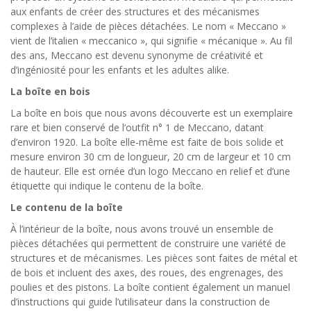
aux enfants de créer des structures et des mécanismes
complexes à l’aide de pièces détachées. Le nom « Meccano »
vient de l’italien « meccanico », qui signifie « mécanique ». Au fil
des ans, Meccano est devenu synonyme de créativité et
d’ingéniosité pour les enfants et les adultes alike.
La boîte en bois
La boîte en bois que nous avons découverte est un exemplaire
rare et bien conservé de l’outfit n° 1 de Meccano, datant
d’environ 1920. La boîte elle-même est faite de bois solide et
mesure environ 30 cm de longueur, 20 cm de largeur et 10 cm
de hauteur. Elle est ornée d’un logo Meccano en relief et d’une
étiquette qui indique le contenu de la boîte.
Le contenu de la boîte
À l’intérieur de la boîte, nous avons trouvé un ensemble de
pièces détachées qui permettent de construire une variété de
structures et de mécanismes. Les pièces sont faites de métal et
de bois et incluent des axes, des roues, des engrenages, des
poulies et des pistons. La boîte contient également un manuel
d’instructions qui guide l’utilisateur dans la construction de