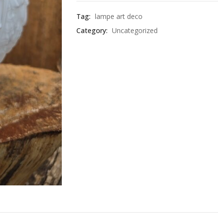
Tag:
lampe art deco
Category:
Uncategorized