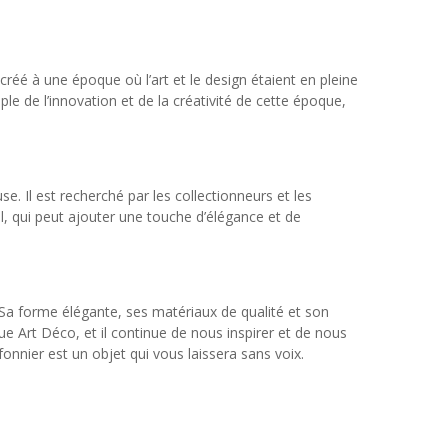
créé à une époque où l’art et le design étaient en pleine
e de l’innovation et de la créativité de cette époque,
. Il est recherché par les collectionneurs et les
l, qui peut ajouter une touche d’élégance et de
 Sa forme élégante, ses matériaux de qualité et son
que Art Déco, et il continue de nous inspirer et de nous
nnier est un objet qui vous laissera sans voix.