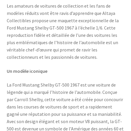
Les amateurs de voitures de collection et les fans de
modèles réduits vont être ravis d’apprendre que Altaya
Collectibles propose une maquette exceptionnelle de la
Ford Mustang Shelby GT-500 1967 à l’échelle 1/6. Cette
reproduction fidèle et détaillée de l’une des voitures les
plus emblématiques de l’histoire de l’automobile est un
véritable chef-d’œuvre qui promet de ravir les
collectionneurs et les passionnés de voitures.
Un modèle iconique
La Ford Mustang Shelby GT-500 1967 est une voiture de
légende qui a marqué l’histoire de l’automobile. Conçue
par Carroll Shelby, cette voiture a été créée pour concourir
dans les courses de voitures de sport et a rapidement
gagné une réputation pour sa puissance et sa maniabilité.
Avec son design élégant et son moteur V8 puissant, la GT-
500 est devenue un symbole de l’Amérique des années 60 et