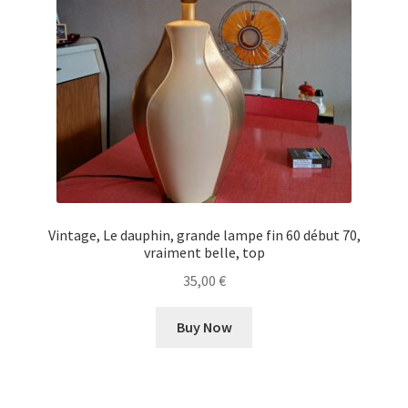
Vintage, Le dauphin, grande lampe fin 60 début 70,
vraiment belle, top
35,00
€
Buy Now