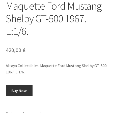
Maquette Ford Mustang
Shelby GT-500 1967.
E:1/6.
420,00
€
Altaya Collectibles. Maquette Ford Mustang Shelby GT-500
1967. E:1/6.
Buy Now