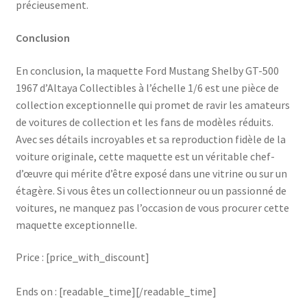
précieusement.
Conclusion
En conclusion, la maquette Ford Mustang Shelby GT-500
1967 d’Altaya Collectibles à l’échelle 1/6 est une pièce de
collection exceptionnelle qui promet de ravir les amateurs
de voitures de collection et les fans de modèles réduits.
Avec ses détails incroyables et sa reproduction fidèle de la
voiture originale, cette maquette est un véritable chef-
d’œuvre qui mérite d’être exposé dans une vitrine ou sur un
étagère. Si vous êtes un collectionneur ou un passionné de
voitures, ne manquez pas l’occasion de vous procurer cette
maquette exceptionnelle.
Price : [price_with_discount]
Ends on : [readable_time][/readable_time]