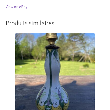
View on eBay
Produits similaires