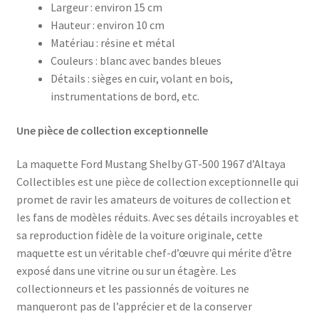
Largeur : environ 15 cm
Hauteur : environ 10 cm
Matériau : résine et métal
Couleurs : blanc avec bandes bleues
Détails : sièges en cuir, volant en bois,
instrumentations de bord, etc.
Une pièce de collection exceptionnelle
La maquette Ford Mustang Shelby GT-500 1967 d’Altaya
Collectibles est une pièce de collection exceptionnelle qui
promet de ravir les amateurs de voitures de collection et
les fans de modèles réduits. Avec ses détails incroyables et
sa reproduction fidèle de la voiture originale, cette
maquette est un véritable chef-d’œuvre qui mérite d’être
exposé dans une vitrine ou sur un étagère. Les
collectionneurs et les passionnés de voitures ne
manqueront pas de l’apprécier et de la conserver