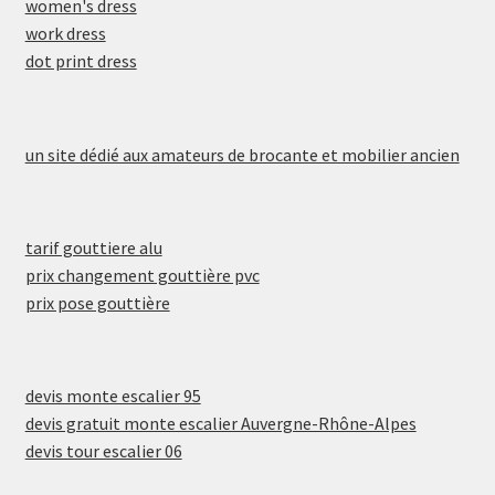
women's dress
work dress
dot print dress
un site dédié aux amateurs de brocante et mobilier ancien
tarif gouttiere alu
prix changement gouttière pvc
prix pose gouttière
devis monte escalier 95
devis gratuit monte escalier Auvergne-Rhône-Alpes
devis tour escalier 06