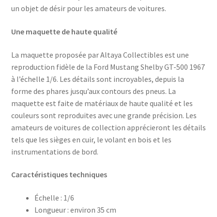
un objet de désir pour les amateurs de voitures.
Une maquette de haute qualité
La maquette proposée par Altaya Collectibles est une
reproduction fidèle de la Ford Mustang Shelby GT-500 1967
à l’échelle 1/6. Les détails sont incroyables, depuis la
forme des phares jusqu’aux contours des pneus. La
maquette est faite de matériaux de haute qualité et les
couleurs sont reproduites avec une grande précision. Les
amateurs de voitures de collection apprécieront les détails
tels que les sièges en cuir, le volant en bois et les
instrumentations de bord.
Caractéristiques techniques
Échelle : 1/6
Longueur : environ 35 cm