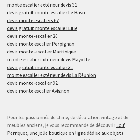
monte escalier extérieur devis 31
devis gratuit monte escalier Le Havre
devis monte escaliers 67
devis gratuit monte escalier Lille
devis monte-escalier 26
devis monte escalier Perpignan
devis monte-escalier Martinique
monte escalier extérieur devis Mayotte
devis gratuit monte escalier 31
monte escalier extérieur devis La Réunion
devis monte-escalier 92
devis monte escalier Avignon
Pour les passionnés de chine, de décoration vintage et de
meubles anciens, je vous recommande de découvrir
Lou’
Perriquet, une jolie boutique en ligne dédiée aux objets