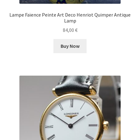
Lampe Faïence Peinte Art Deco Henriot Quimper Antique
Lamp
84,00
€
Buy Now