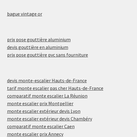
bague vintage or
prix pose gouttière aluminium
devis gouttière en aluminium
prix pose gouttière pvc sans fourniture
devis monte-escalier Hauts-de-France
tarif monte escalier pas cher Hauts-de-France
comparatif monte escalier La Réunion
monte escalier prix Montpellier
monte escalier extérieur devis Lyon
monte escalier extérieur devis Chambéry
comparatif monte escalier Caen
monte escalier prix Annecy