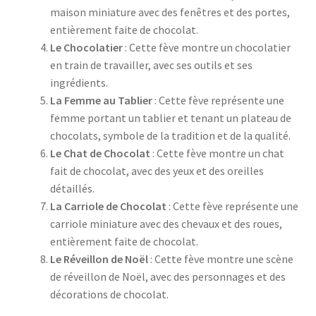
maison miniature avec des fenêtres et des portes,
entièrement faite de chocolat.
Le Chocolatier
: Cette fève montre un chocolatier
en train de travailler, avec ses outils et ses
ingrédients.
La Femme au Tablier
: Cette fève représente une
femme portant un tablier et tenant un plateau de
chocolats, symbole de la tradition et de la qualité.
Le Chat de Chocolat
: Cette fève montre un chat
fait de chocolat, avec des yeux et des oreilles
détaillés.
La Carriole de Chocolat
: Cette fève représente une
carriole miniature avec des chevaux et des roues,
entièrement faite de chocolat.
Le Réveillon de Noël
: Cette fève montre une scène
de réveillon de Noël, avec des personnages et des
décorations de chocolat.