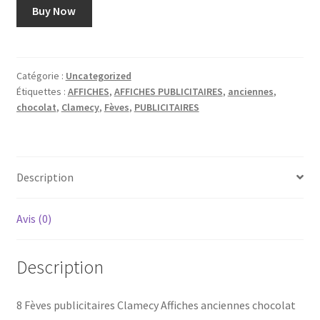
Buy Now
Catégorie :
Uncategorized
Étiquettes :
AFFICHES
,
AFFICHES PUBLICITAIRES
,
anciennes
,
chocolat
,
Clamecy
,
Fèves
,
PUBLICITAIRES
Description
Avis (0)
Description
8 Fèves publicitaires Clamecy Affiches anciennes chocolat