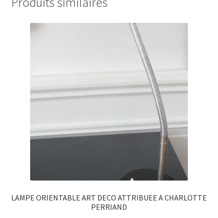
Produits similaires
LAMPE ORIENTABLE ART DECO ATTRIBUEE A CHARLOTTE
PERRIAND