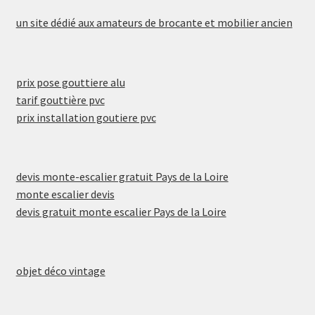
un site dédié aux amateurs de brocante et mobilier ancien
prix pose gouttiere alu
tarif gouttière pvc
prix installation goutiere pvc
devis monte-escalier gratuit Pays de la Loire
monte escalier devis
devis gratuit monte escalier Pays de la Loire
objet déco vintage