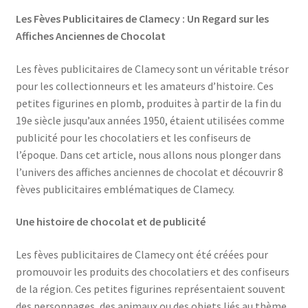
Les Fèves Publicitaires de Clamecy : Un Regard sur les
Affiches Anciennes de Chocolat
Les fèves publicitaires de Clamecy sont un véritable trésor
pour les collectionneurs et les amateurs d’histoire. Ces
petites figurines en plomb, produites à partir de la fin du
19e siècle jusqu’aux années 1950, étaient utilisées comme
publicité pour les chocolatiers et les confiseurs de
l’époque. Dans cet article, nous allons nous plonger dans
l’univers des affiches anciennes de chocolat et découvrir 8
fèves publicitaires emblématiques de Clamecy.
Une histoire de chocolat et de publicité
Les fèves publicitaires de Clamecy ont été créées pour
promouvoir les produits des chocolatiers et des confiseurs
de la région. Ces petites figurines représentaient souvent
des personnages, des animaux ou des objets liés au thème