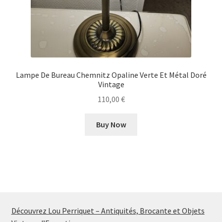
Lampe De Bureau Chemnitz Opaline Verte Et Métal Doré
Vintage
110,00
€
Buy Now
Découvrez Lou Perriquet – Antiquités, Brocante et Objets