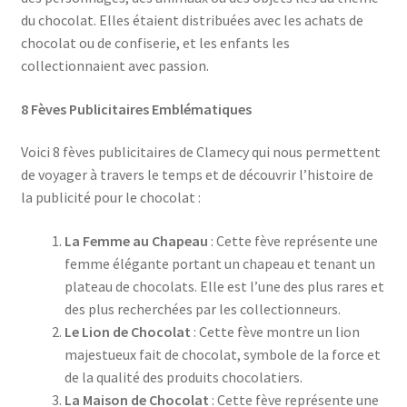
du chocolat. Elles étaient distribuées avec les achats de
chocolat ou de confiserie, et les enfants les
collectionnaient avec passion.
8 Fèves Publicitaires Emblématiques
Voici 8 fèves publicitaires de Clamecy qui nous permettent
de voyager à travers le temps et de découvrir l’histoire de
la publicité pour le chocolat :
La Femme au Chapeau
: Cette fève représente une
femme élégante portant un chapeau et tenant un
plateau de chocolats. Elle est l’une des plus rares et
des plus recherchées par les collectionneurs.
Le Lion de Chocolat
: Cette fève montre un lion
majestueux fait de chocolat, symbole de la force et
de la qualité des produits chocolatiers.
La Maison de Chocolat
: Cette fève représente une