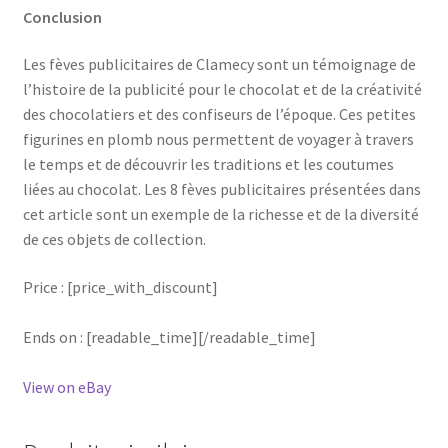
Conclusion
Les fèves publicitaires de Clamecy sont un témoignage de
l’histoire de la publicité pour le chocolat et de la créativité
des chocolatiers et des confiseurs de l’époque. Ces petites
figurines en plomb nous permettent de voyager à travers
le temps et de découvrir les traditions et les coutumes
liées au chocolat. Les 8 fèves publicitaires présentées dans
cet article sont un exemple de la richesse et de la diversité
de ces objets de collection.
Price : [price_with_discount]
Ends on : [readable_time][/readable_time]
View on eBay