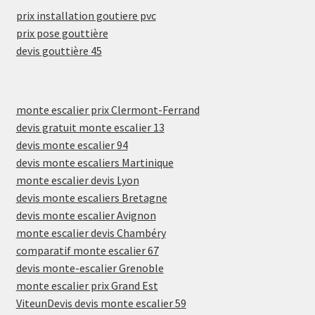
prix installation goutiere pvc
prix pose gouttière
devis gouttière 45
monte escalier prix Clermont-Ferrand
devis gratuit monte escalier 13
devis monte escalier 94
devis monte escaliers Martinique
monte escalier devis Lyon
devis monte escaliers Bretagne
devis monte escalier Avignon
monte escalier devis Chambéry
comparatif monte escalier 67
devis monte-escalier Grenoble
monte escalier prix Grand Est
ViteunDevis devis monte escalier 59