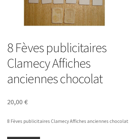
8 Fèves publicitaires
Clamecy Affiches
anciennes chocolat
20,00
€
8 Fèves publicitaires Clamecy Affiches anciennes chocolat