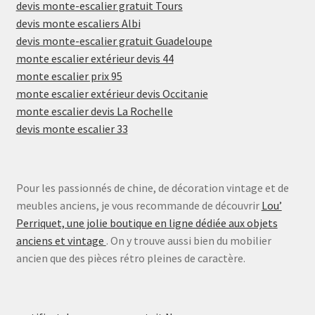
devis monte-escalier gratuit Tours
devis monte escaliers Albi
devis monte-escalier gratuit Guadeloupe
monte escalier extérieur devis 44
monte escalier prix 95
monte escalier extérieur devis Occitanie
monte escalier devis La Rochelle
devis monte escalier 33
Pour les passionnés de chine, de décoration vintage et de
meubles anciens, je vous recommande de découvrir
Lou’
Perriquet, une jolie boutique en ligne dédiée aux objets
anciens et vintage
. On y trouve aussi bien du mobilier
ancien que des pièces rétro pleines de caractère.