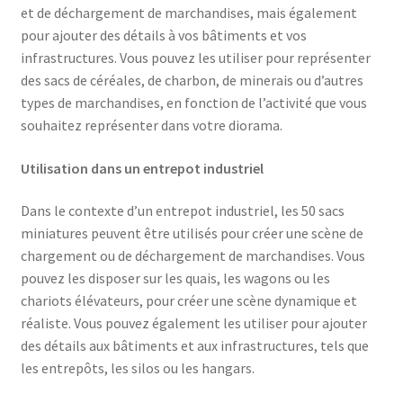
et de déchargement de marchandises, mais également
pour ajouter des détails à vos bâtiments et vos
infrastructures. Vous pouvez les utiliser pour représenter
des sacs de céréales, de charbon, de minerais ou d’autres
types de marchandises, en fonction de l’activité que vous
souhaitez représenter dans votre diorama.
Utilisation dans un entrepot industriel
Dans le contexte d’un entrepot industriel, les 50 sacs
miniatures peuvent être utilisés pour créer une scène de
chargement ou de déchargement de marchandises. Vous
pouvez les disposer sur les quais, les wagons ou les
chariots élévateurs, pour créer une scène dynamique et
réaliste. Vous pouvez également les utiliser pour ajouter
des détails aux bâtiments et aux infrastructures, tels que
les entrepôts, les silos ou les hangars.