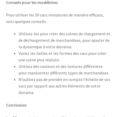
Conseils pour les modélistes
Pour utiliser les 50 sacs miniatures de manière efficace,
voici quelques conseils :
Utilisez-les pour créer des scènes de chargement et
de déchargement de marchandises, pour ajouter de
la dynamique à votre diorama.
Variez les tailles et les formes des sacs pour créer
une scène plus réaliste.
Utilisez des couleurs et des textures différentes
pour représenter différents types de marchandises.
N’oubliez pas de prendre en compte l’échelle de vos
sacs par rapport aux autres éléments de votre
diorama.
Conclusion