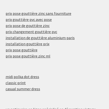
prix pose gouttière zinc sans fourniture
prix gouttière pvc avec pose
prix pose de gouttière zinc
prix changement gouttière pvc
installation de gouttière aluminium paris
installation gouttière prix
prix pose gouttière
prix pose gouttière zinc ml
midi polka dot dress
classic print
casual summer dress