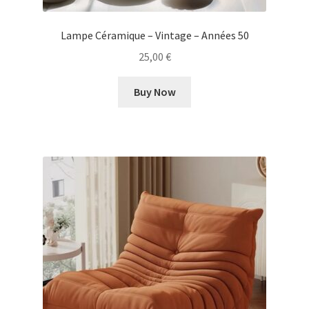
Lampe Céramique – Vintage – Années 50
25,00
€
Buy Now