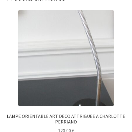
LAMPE ORIENTABLE ART DECO ATTRIBUEE A CHARLOTTE
PERRIAND
120,00
€