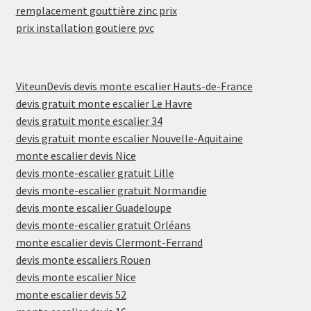
remplacement gouttière zinc prix
prix installation goutiere pvc
ViteunDevis devis monte escalier Hauts-de-France
devis gratuit monte escalier Le Havre
devis gratuit monte escalier 34
devis gratuit monte escalier Nouvelle-Aquitaine
monte escalier devis Nice
devis monte-escalier gratuit Lille
devis monte-escalier gratuit Normandie
devis monte escalier Guadeloupe
devis monte-escalier gratuit Orléans
monte escalier devis Clermont-Ferrand
devis monte escaliers Rouen
devis monte escalier Nice
monte escalier devis 52