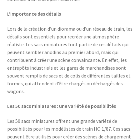
L’importance des détails
Lors de la création d’un diorama ou d’un réseau de train, les
détails sont essentiels pour recréer une atmosphère
réaliste. Les sacs miniatures font partie de ces détails qui
peuvent sembler anodins au premier abord, mais qui
contribuent à créer une scène convaincante. En effet, les
entrepôts industriels et les gares de marchandises sont
souvent remplis de sacs et de colis de différentes tailles et
formes, qui attendent d’être chargés ou déchargés des
wagons.
Les 50 sacs miniatures : une variété de possibilités
Les 50 sacs miniatures offrent une grande variété de
possibilités pour les modélistes de train HO 1/87. Ces sacs
peuvent être utilisés pour créer des scènes de chargement