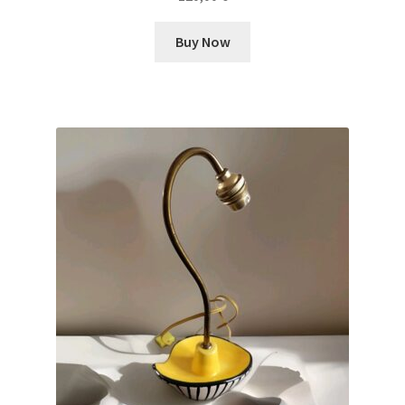
Buy Now