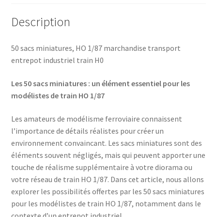
Description
50 sacs miniatures, HO 1/87 marchandise transport
entrepot industriel train H0
Les 50 sacs miniatures : un élément essentiel pour les
modélistes de train HO 1/87
Les amateurs de modélisme ferroviaire connaissent
l’importance de détails réalistes pour créer un
environnement convaincant. Les sacs miniatures sont des
éléments souvent négligés, mais qui peuvent apporter une
touche de réalisme supplémentaire à votre diorama ou
votre réseau de train HO 1/87. Dans cet article, nous allons
explorer les possibilités offertes par les 50 sacs miniatures
pour les modélistes de train HO 1/87, notamment dans le
contexte d’un entrepot industriel.