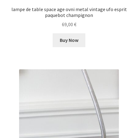
lampe de table space age ovni metal vintage ufo esprit
paquebot champignon
69,00
€
Buy Now