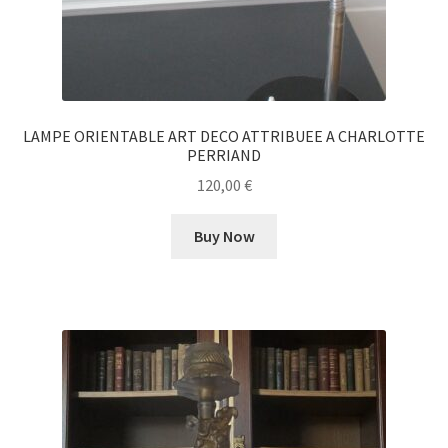
LAMPE ORIENTABLE ART DECO ATTRIBUEE A CHARLOTTE
PERRIAND
120,00
€
Buy Now