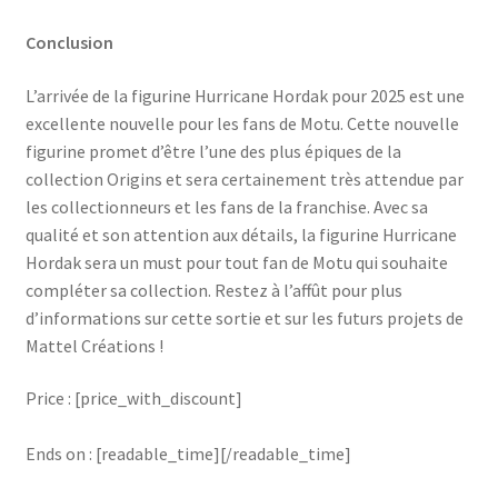
Conclusion
L’arrivée de la figurine Hurricane Hordak pour 2025 est une
excellente nouvelle pour les fans de Motu. Cette nouvelle
figurine promet d’être l’une des plus épiques de la
collection Origins et sera certainement très attendue par
les collectionneurs et les fans de la franchise. Avec sa
qualité et son attention aux détails, la figurine Hurricane
Hordak sera un must pour tout fan de Motu qui souhaite
compléter sa collection. Restez à l’affût pour plus
d’informations sur cette sortie et sur les futurs projets de
Mattel Créations !
Price : [price_with_discount]
Ends on : [readable_time][/readable_time]