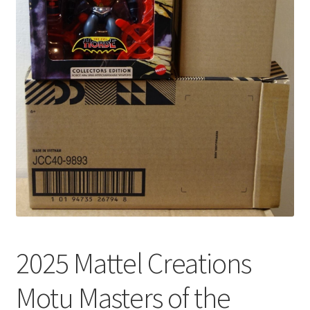
2025 Mattel Creations
Motu Masters of the