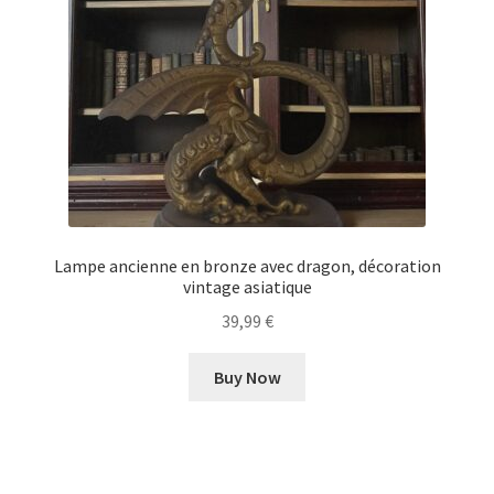
Lampe ancienne en bronze avec dragon, décoration
vintage asiatique
39,99
€
Buy Now