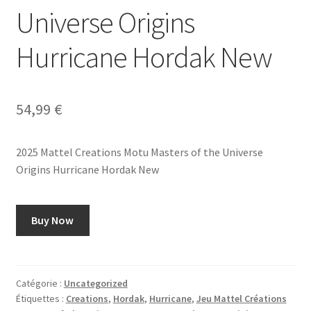
Universe Origins
Hurricane Hordak New
54,99
€
2025 Mattel Creations Motu Masters of the Universe
Origins Hurricane Hordak New
Buy Now
Catégorie :
Uncategorized
Étiquettes :
Creations
,
Hordak
,
Hurricane
,
Jeu Mattel Créations