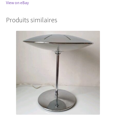
View on eBay
Produits similaires