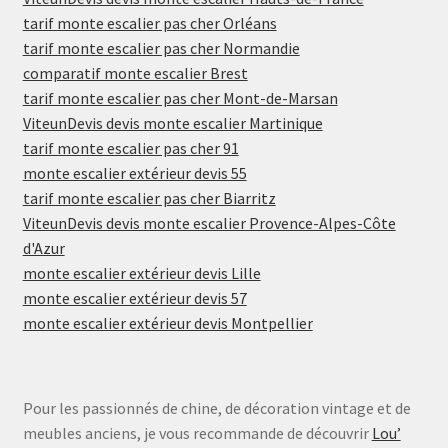
tarif monte escalier pas cher Orléans
tarif monte escalier pas cher Normandie
comparatif monte escalier Brest
tarif monte escalier pas cher Mont-de-Marsan
ViteunDevis devis monte escalier Martinique
tarif monte escalier pas cher 91
monte escalier extérieur devis 55
tarif monte escalier pas cher Biarritz
ViteunDevis devis monte escalier Provence-Alpes-Côte
d'Azur
monte escalier extérieur devis Lille
monte escalier extérieur devis 57
monte escalier extérieur devis Montpellier
Pour les passionnés de chine, de décoration vintage et de
meubles anciens, je vous recommande de découvrir
Lou’