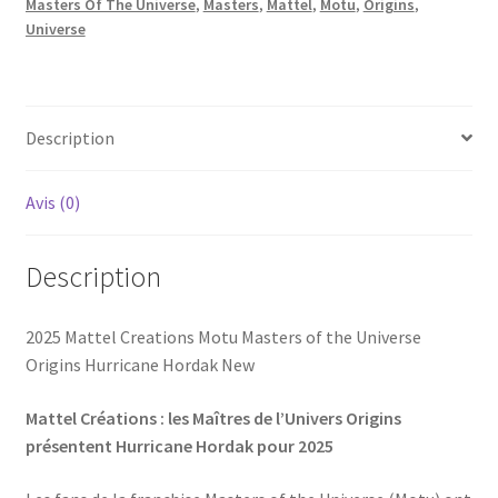
Masters Of The Universe
,
Masters
,
Mattel
,
Motu
,
Origins
,
Universe
Description
Avis (0)
Description
2025 Mattel Creations Motu Masters of the Universe
Origins Hurricane Hordak New
Mattel Créations : les Maîtres de l’Univers Origins
présentent Hurricane Hordak pour 2025