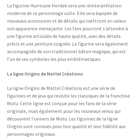
La figurine Hurricane Hordak sera une réinterprétation
moderne de ce personnage culte. Elle sera équipée de
nouveaux accessoires et de détails qui mettront en valeur
son apparence menaçante. Les fans pourront s’attendre à
une figurine articulée de haute qualité, avec des détails
précis et une peinture soignée. La figurine sera également
accompagnée de son traditionnel bâton magique, qui est
l’un de ses symboles les plus emblématiques.
La ligne Origins de Mattel Créations
La ligne Origins de Mattel Créations est une série de
figurines et de jeux qui revisite les classiques de la franchise
Motu. Cette ligne est conçue pour les fans de la série
originale, mais également pour les nouveaux venus qui
découvrent l’univers de Motu. Les figurines de la ligne
Origins sont connues pour leur qualité et leur fidélité aux
personnages originaux.