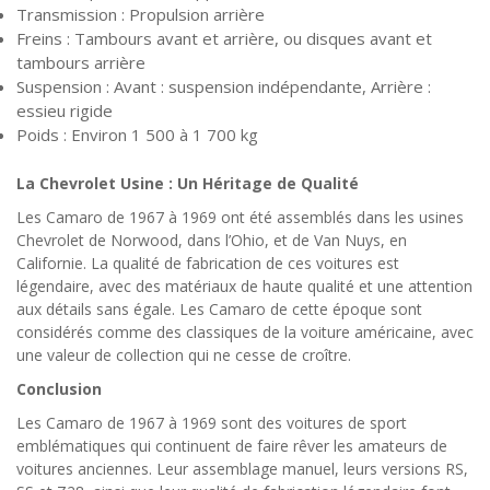
Transmission : Propulsion arrière
Freins : Tambours avant et arrière, ou disques avant et
tambours arrière
Suspension : Avant : suspension indépendante, Arrière :
essieu rigide
Poids : Environ 1 500 à 1 700 kg
La Chevrolet Usine : Un Héritage de Qualité
Les Camaro de 1967 à 1969 ont été assemblés dans les usines
Chevrolet de Norwood, dans l’Ohio, et de Van Nuys, en
Californie. La qualité de fabrication de ces voitures est
légendaire, avec des matériaux de haute qualité et une attention
aux détails sans égale. Les Camaro de cette époque sont
considérés comme des classiques de la voiture américaine, avec
une valeur de collection qui ne cesse de croître.
Conclusion
Les Camaro de 1967 à 1969 sont des voitures de sport
emblématiques qui continuent de faire rêver les amateurs de
voitures anciennes. Leur assemblage manuel, leurs versions RS,