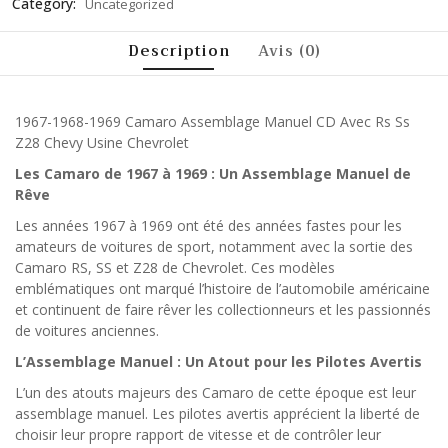
Category:
Uncategorized
Description
Avis (0)
1967-1968-1969 Camaro Assemblage Manuel CD Avec Rs Ss
Z28 Chevy Usine Chevrolet
Les Camaro de 1967 à 1969 : Un Assemblage Manuel de
Rêve
Les années 1967 à 1969 ont été des années fastes pour les
amateurs de voitures de sport, notamment avec la sortie des
Camaro RS, SS et Z28 de Chevrolet. Ces modèles
emblématiques ont marqué l’histoire de l’automobile américaine
et continuent de faire rêver les collectionneurs et les passionnés
de voitures anciennes.
L’Assemblage Manuel : Un Atout pour les Pilotes Avertis
L’un des atouts majeurs des Camaro de cette époque est leur
assemblage manuel. Les pilotes avertis apprécient la liberté de
choisir leur propre rapport de vitesse et de contrôler leur