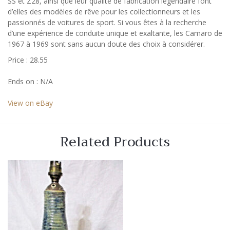
SS et Z28, ainsi que leur qualité de fabrication légendaire font
d’elles des modèles de rêve pour les collectionneurs et les
passionnés de voitures de sport. Si vous êtes à la recherche
d’une expérience de conduite unique et exaltante, les Camaro de
1967 à 1969 sont sans aucun doute des choix à considérer.
Price : 28.55
Ends on : N/A
View on eBay
Related Products