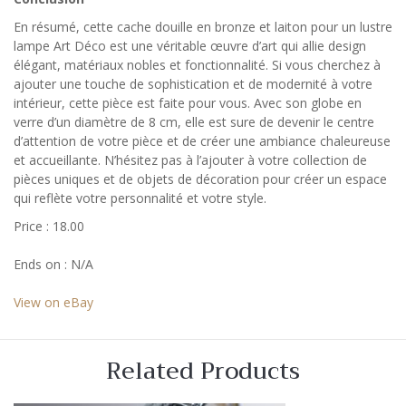
En résumé, cette cache douille en bronze et laiton pour un lustre
lampe Art Déco est une véritable œuvre d’art qui allie design
élégant, matériaux nobles et fonctionnalité. Si vous cherchez à
ajouter une touche de sophistication et de modernité à votre
intérieur, cette pièce est faite pour vous. Avec son globe en
verre d’un diamètre de 8 cm, elle est sure de devenir le centre
d’attention de votre pièce et de créer une ambiance chaleureuse
et accueillante. N’hésitez pas à l’ajouter à votre collection de
pièces uniques et de objets de décoration pour créer un espace
qui reflète votre personnalité et votre style.
Price : 18.00
Ends on : N/A
View on eBay
Related Products