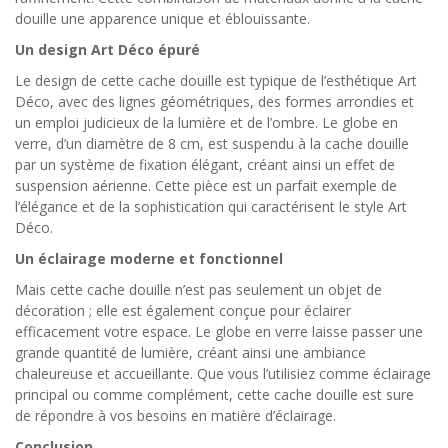
douille une apparence unique et éblouissante.
Un design Art Déco épuré
Le design de cette cache douille est typique de l’esthétique Art
Déco, avec des lignes géométriques, des formes arrondies et
un emploi judicieux de la lumière et de l’ombre. Le globe en
verre, d’un diamètre de 8 cm, est suspendu à la cache douille
par un système de fixation élégant, créant ainsi un effet de
suspension aérienne. Cette pièce est un parfait exemple de
l’élégance et de la sophistication qui caractérisent le style Art
Déco.
Un éclairage moderne et fonctionnel
Mais cette cache douille n’est pas seulement un objet de
décoration ; elle est également conçue pour éclairer
efficacement votre espace. Le globe en verre laisse passer une
grande quantité de lumière, créant ainsi une ambiance
chaleureuse et accueillante. Que vous l’utilisiez comme éclairage
principal ou comme complément, cette cache douille est sure
de répondre à vos besoins en matière d’éclairage.
Conclusion